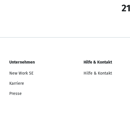
21
Unternehmen
Hilfe & Kontakt
New Work SE
Hilfe & Kontakt
Karriere
Presse