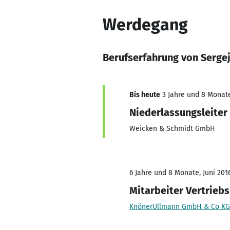
Werdegang
Berufserfahrung von Serge
Bis heute
3 Jahre und 8 Monate,
Niederlassungsleiter
Weicken & Schmidt GmbH
6 Jahre und 8 Monate, Juni 2016
Mitarbeiter Vertrieb
KnönerUllmann GmbH & Co KG