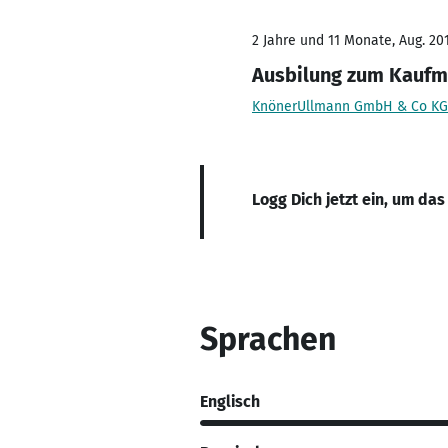
2 Jahre und 11 Monate, Aug. 201
Ausbilung zum Kaufm
KnönerUllmann GmbH & Co KG
Logg Dich jetzt ein, um das
Sprachen
Englisch