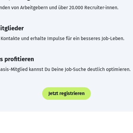
inden von Arbeitgebern und über 20.000 Recruiter·innen.
itglieder
Kontakte und erhalte Impulse für ein besseres Job-Leben.
s profitieren
asis-Mitglied kannst Du Deine Job-Suche deutlich optimieren.
Jetzt registrieren