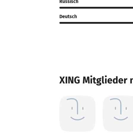
Russisch
Deutsch
XING Mitglieder 