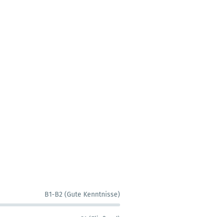
B1-B2 (Gute Kenntnisse)