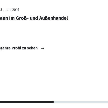
3 - Juni 2016
ann im Groß- und Außenhandel
 ganze Profil zu sehen.