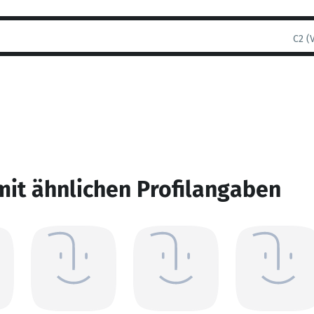
C2 (
mit ähnlichen Profilangaben