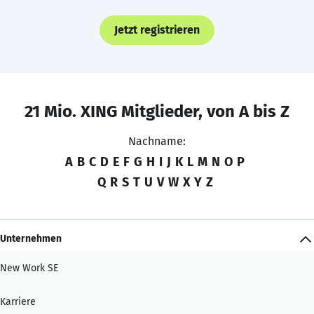
Jetzt registrieren
21 Mio. XING Mitglieder, von A bis Z
Nachname:
A
B
C
D
E
F
G
H
I
J
K
L
M
N
O
P
Q
R
S
T
U
V
W
X
Y
Z
Unternehmen
New Work SE
Karriere