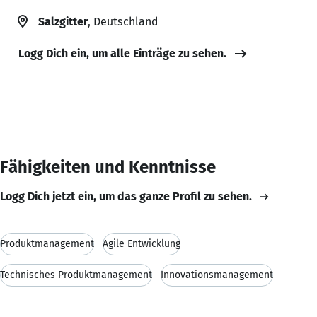
Salzgitter
, Deutschland
Logg Dich ein, um alle Einträge zu sehen.
Fähigkeiten und Kenntnisse
Logg Dich jetzt ein, um das ganze Profil zu sehen.
Produktmanagement
Agile Entwicklung
Technisches Produktmanagement
Innovationsmanagement