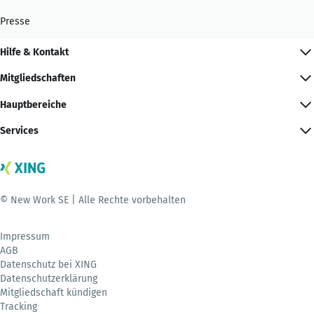
Presse
Hilfe & Kontakt
Mitgliedschaften
Hauptbereiche
Services
© New Work SE | Alle Rechte vorbehalten
Impressum
AGB
Datenschutz bei XING
Datenschutzerklärung
Mitgliedschaft kündigen
Tracking