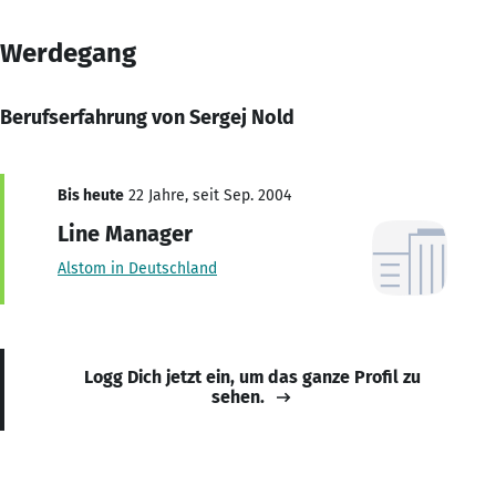
Werdegang
Berufserfahrung von Sergej Nold
Bis heute
22 Jahre, seit Sep. 2004
Line Manager
Alstom in Deutschland
Logg Dich jetzt ein, um das ganze Profil zu
sehen.