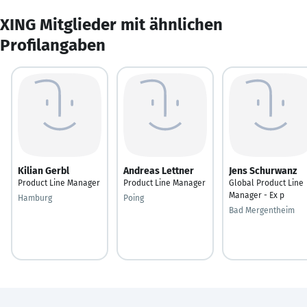
XING Mitglieder mit ähnlichen
Profilangaben
Kilian Gerbl
Andreas Lettner
Jens Schurwanz
Product Line Manager
Product Line Manager
Global Product Line
Manager - Ex p
Hamburg
Poing
Bad Mergentheim