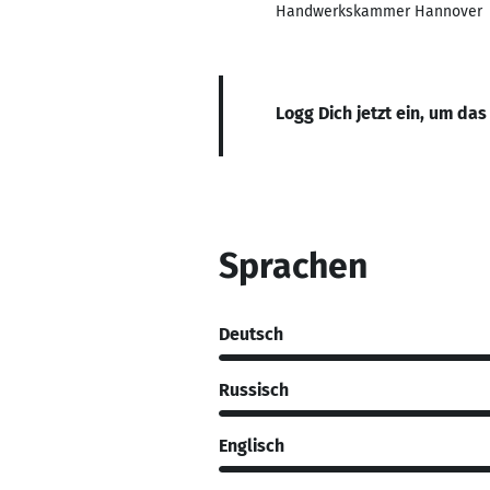
Handwerkskammer Hannover
Logg Dich jetzt ein, um das
Sprachen
Deutsch
Russisch
Englisch