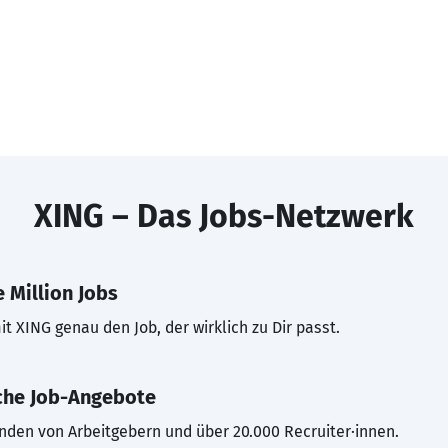
XING – Das Jobs-Netzwerk
 Million Jobs
t XING genau den Job, der wirklich zu Dir passt.
che Job-Angebote
inden von Arbeitgebern und über 20.000 Recruiter·innen.