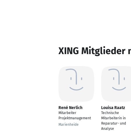
XING Mitglieder 
René Nerlich
Louisa Raatz
Mitarbeiter
Technische
Projektmanagement
Mitarbeiterin in
Reparatur- und
Marienheide
Analyse