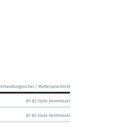
Verhandlungssicher / Muttersprachlich)
B1-B2 (Gute Kenntnisse)
B1-B2 (Gute Kenntnisse)