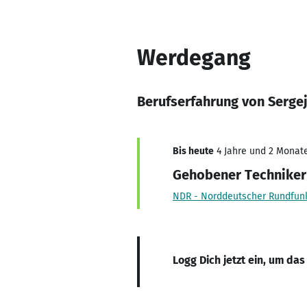
Werdegang
Berufserfahrung von Serge
Bis heute
4 Jahre und 2 Monate,
Gehobener Techniker 
NDR - Norddeutscher Rundfun
Logg Dich jetzt ein, um das