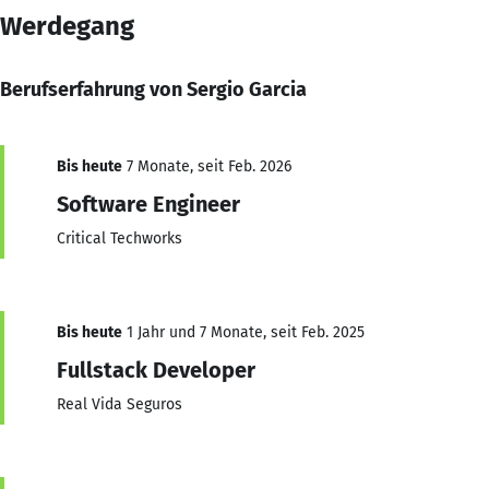
Werdegang
Berufserfahrung von Sergio Garcia
Bis heute
7 Monate, seit Feb. 2026
Software Engineer
Critical Techworks
Bis heute
1 Jahr und 7 Monate, seit Feb. 2025
Fullstack Developer
Real Vida Seguros