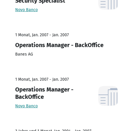
Security Specialist
Novo Banco
1 Monat, Jan. 2007 - Jan. 2007
Operations Manager - BackOffice
Banes AG
1 Monat, Jan. 2007 - Jan. 2007
Operations Manager -
BackOffice
Novo Banco