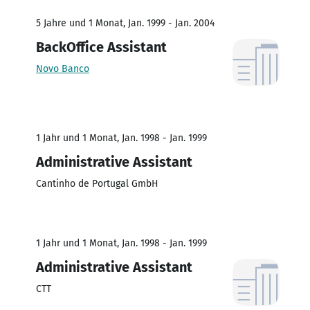
5 Jahre und 1 Monat, Jan. 1999 - Jan. 2004
BackOffice Assistant
Novo Banco
1 Jahr und 1 Monat, Jan. 1998 - Jan. 1999
Administrative Assistant
Cantinho de Portugal GmbH
1 Jahr und 1 Monat, Jan. 1998 - Jan. 1999
Administrative Assistant
CTT