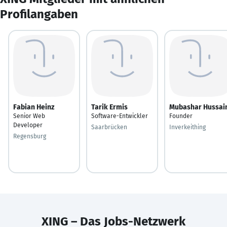
Profilangaben
Fabian Heinz
Tarik Ermis
Mubashar Hussai
Senior Web
Software-Entwickler
Founder
Developer
Saarbrücken
Inverkeithing
Regensburg
XING – Das Jobs-Netzwerk