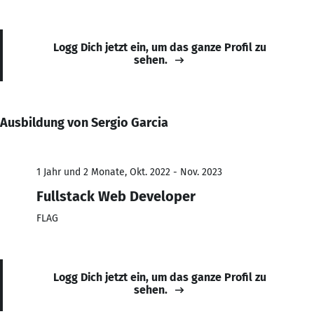
Logg Dich jetzt ein, um das ganze Profil zu
sehen.
Ausbildung von Sergio Garcia
1 Jahr und 2 Monate, Okt. 2022 - Nov. 2023
Fullstack Web Developer
FLAG
Logg Dich jetzt ein, um das ganze Profil zu
sehen.