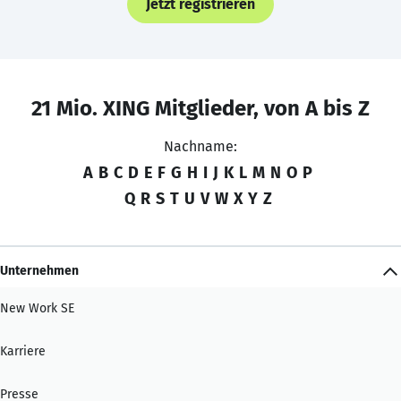
Jetzt registrieren
21 Mio. XING Mitglieder, von A bis Z
Nachname:
A
B
C
D
E
F
G
H
I
J
K
L
M
N
O
P
Q
R
S
T
U
V
W
X
Y
Z
Unternehmen
New Work SE
Karriere
Presse