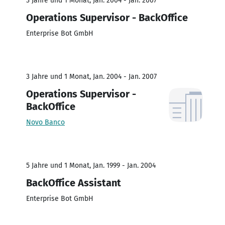
3 Jahre und 1 Monat, Jan. 2004 - Jan. 2007
Operations Supervisor - BackOffice
Enterprise Bot GmbH
3 Jahre und 1 Monat, Jan. 2004 - Jan. 2007
Operations Supervisor -
BackOffice
Novo Banco
5 Jahre und 1 Monat, Jan. 1999 - Jan. 2004
BackOffice Assistant
Enterprise Bot GmbH