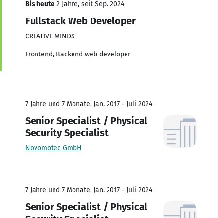
Bis heute
2 Jahre, seit Sep. 2024
Fullstack Web Developer
CREATIVE MINDS
Frontend, Backend web developer
7 Jahre und 7 Monate, Jan. 2017 - Juli 2024
Senior Specialist / Physical
Security Specialist
Novomotec GmbH
7 Jahre und 7 Monate, Jan. 2017 - Juli 2024
Senior Specialist / Physical