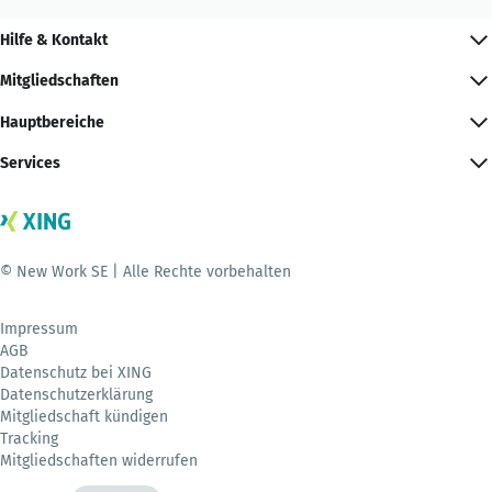
Hilfe & Kontakt
Mitgliedschaften
Hauptbereiche
Services
© New Work SE | Alle Rechte vorbehalten
Impressum
AGB
Datenschutz bei XING
Datenschutzerklärung
Mitgliedschaft kündigen
Tracking
Mitgliedschaften widerrufen