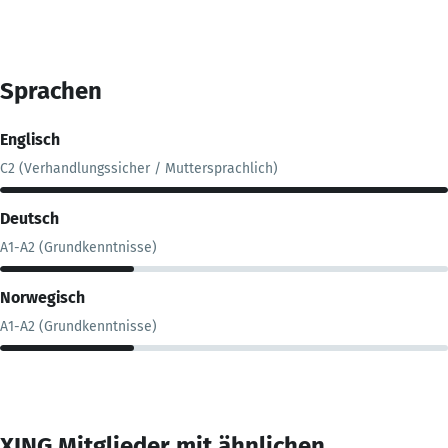
Sprachen
Englisch
C2 (Verhandlungssicher / Muttersprachlich)
Deutsch
A1-A2 (Grundkenntnisse)
Norwegisch
A1-A2 (Grundkenntnisse)
XING Mitglieder mit ähnlichen