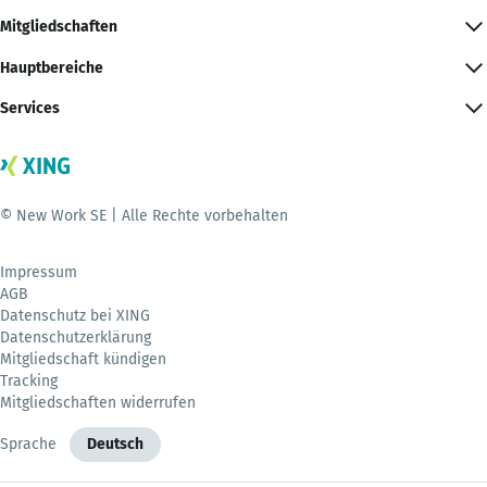
Mitgliedschaften
Hauptbereiche
Services
© New Work SE | Alle Rechte vorbehalten
Impressum
AGB
Datenschutz bei XING
Datenschutzerklärung
Mitgliedschaft kündigen
Tracking
Mitgliedschaften widerrufen
Sprache
Deutsch