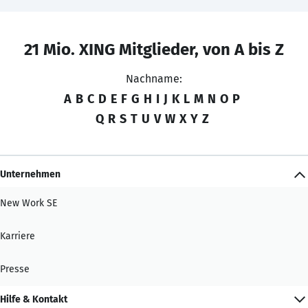
21 Mio. XING Mitglieder, von A bis Z
Nachname:
A
B
C
D
E
F
G
H
I
J
K
L
M
N
O
P
Q
R
S
T
U
V
W
X
Y
Z
Unternehmen
New Work SE
Karriere
Presse
Hilfe & Kontakt