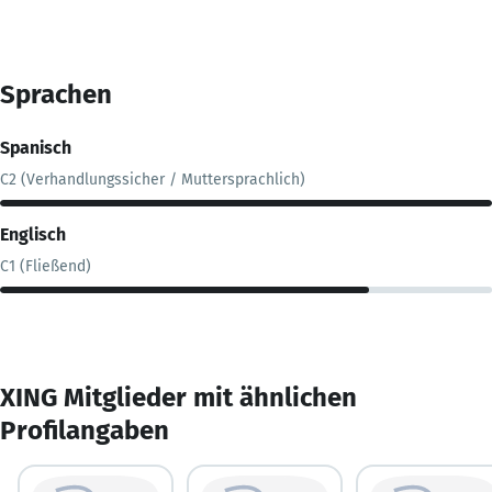
Sprachen
Spanisch
C2 (Verhandlungssicher / Muttersprachlich)
Englisch
C1 (Fließend)
XING Mitglieder mit ähnlichen
Profilangaben