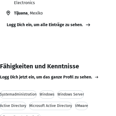
Electronics
Tijuana
, Mexiko
Logg Dich ein, um alle Einträge zu sehen.
Fähigkeiten und Kenntnisse
Logg Dich jetzt ein, um das ganze Profil zu sehen.
Systemadministration
Windows
Windows Server
Active Directory
Microsoft Active Directory
VMware