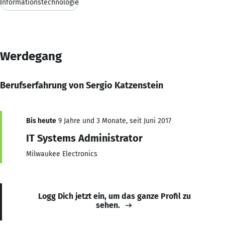
Informationstechnologie
Werdegang
Berufserfahrung von Sergio Katzenstein
Bis heute
9 Jahre und 3 Monate, seit Juni 2017
IT Systems Administrator
Milwaukee Electronics
Logg Dich jetzt ein, um das ganze Profil zu
sehen.