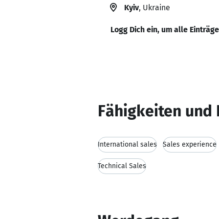
Kyiv
, Ukraine
Logg Dich ein, um alle Einträg
Fähigkeiten und 
International sales
Sales experience
Technical Sales