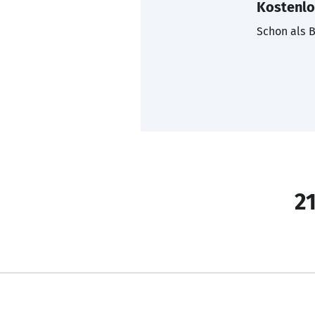
Kostenlo
Schon als B
21