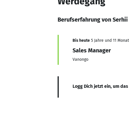
Werdegang
Berufserfahrung von Serhi
Bis heute
5 Jahre und 11 Monate
Sales Manager
Vanongo
Logg Dich jetzt ein, um das