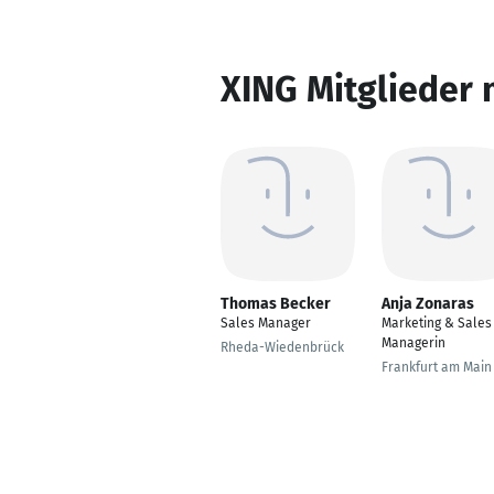
XING Mitglieder 
Thomas Becker
Anja Zonaras
Sales Manager
Marketing & Sales
Managerin
Rheda-Wiedenbrück
Frankfurt am Main