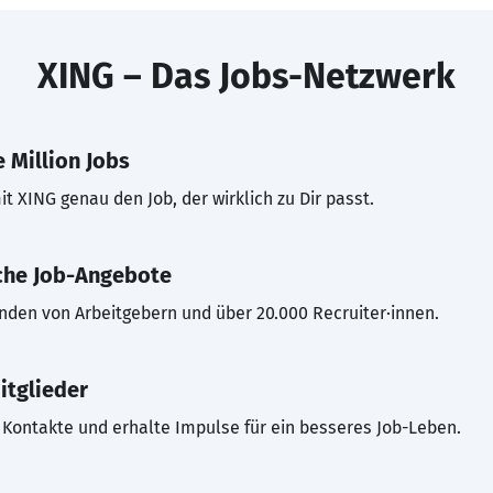
XING – Das Jobs-Netzwerk
 Million Jobs
t XING genau den Job, der wirklich zu Dir passt.
che Job-Angebote
inden von Arbeitgebern und über 20.000 Recruiter·innen.
itglieder
Kontakte und erhalte Impulse für ein besseres Job-Leben.