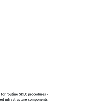
 for routine SDLC procedures -
used infrastructure components