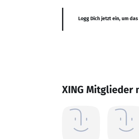
Logg Dich jetzt ein, um das
XING Mitglieder 