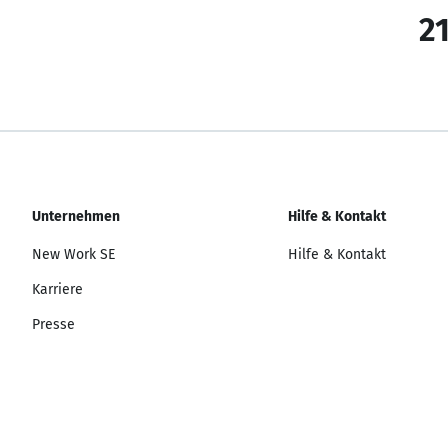
21
Unternehmen
Hilfe & Kontakt
New Work SE
Hilfe & Kontakt
Karriere
Presse