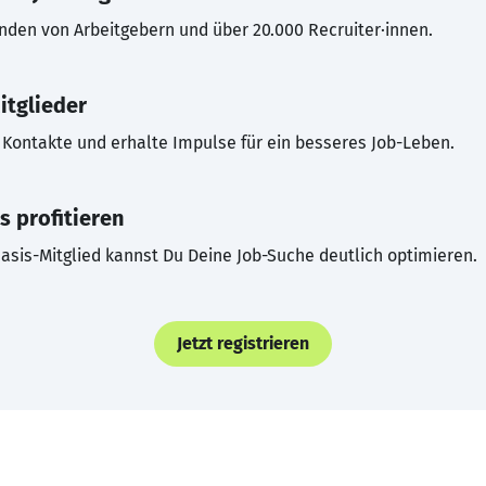
inden von Arbeitgebern und über 20.000 Recruiter·innen.
itglieder
Kontakte und erhalte Impulse für ein besseres Job-Leben.
s profitieren
asis-Mitglied kannst Du Deine Job-Suche deutlich optimieren.
Jetzt registrieren