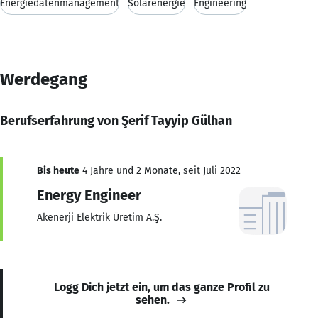
Energiedatenmanagement
Solarenergie
Engineering
Werdegang
Berufserfahrung von Şerif Tayyip Gülhan
Bis heute
4 Jahre und 2 Monate, seit Juli 2022
Energy Engineer
Akenerji Elektrik Üretim A.Ş.
Logg Dich jetzt ein, um das ganze Profil zu
sehen.