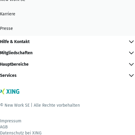
Karriere
Presse
Hilfe & Kontakt
Mitgliedschaften
Hauptbereiche
Services
© New Work SE | Alle Rechte vorbehalten
Impressum
AGB
Datenschutz bei XING