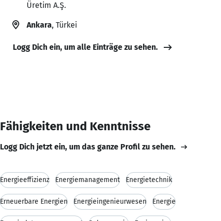
Üretim A.Ş.
Ankara
, Türkei
Logg Dich ein, um alle Einträge zu sehen.
Fähigkeiten und Kenntnisse
Logg Dich jetzt ein, um das ganze Profil zu sehen.
Energieeffizienz
Energiemanagement
Energietechnik
Erneuerbare Energien
Energieingenieurwesen
Energie