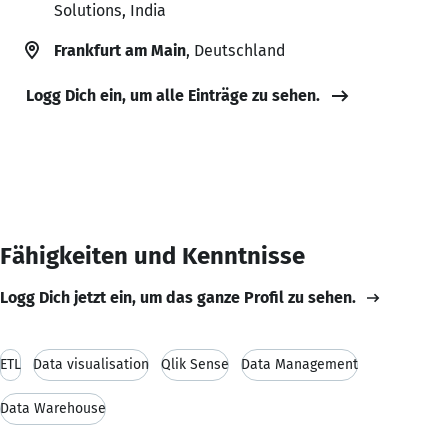
Solutions, India
Frankfurt am Main
, Deutschland
Logg Dich ein, um alle Einträge zu sehen.
Fähigkeiten und Kenntnisse
Logg Dich jetzt ein, um das ganze Profil zu sehen.
ETL
Data visualisation
Qlik Sense
Data Management
Data Warehouse