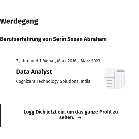
Werdegang
Berufserfahrung von Serin Susan Abraham
7 Jahre und 1 Monat, März 2016 - März 2023
Data Analyst
Cognizant Technology Solutions, India
Logg Dich jetzt ein, um das ganze Profil zu
sehen.