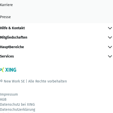
Karriere
Presse
Hilfe & Kontakt
Mitgliedschaften
Hauptbereiche
Services
© New Work SE | Alle Rechte vorbehalten
Impressum
AGB
Datenschutz bei XING
Datenschutzerklärung