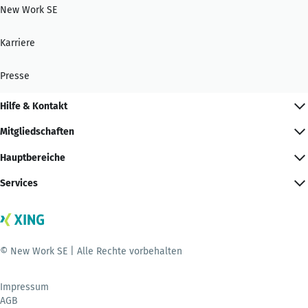
New Work SE
Karriere
Presse
Hilfe & Kontakt
Mitgliedschaften
Hauptbereiche
Services
© New Work SE | Alle Rechte vorbehalten
Impressum
AGB