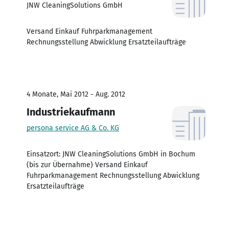
JNW CleaningSolutions GmbH
Versand Einkauf Fuhrparkmanagement
Rechnungsstellung Abwicklung Ersatzteilaufträge
4 Monate, Mai 2012 - Aug. 2012
Industriekaufmann
persona service AG & Co. KG
Einsatzort: JNW CleaningSolutions GmbH in Bochum
(bis zur Übernahme) Versand Einkauf
Fuhrparkmanagement Rechnungsstellung Abwicklung
Ersatzteilaufträge