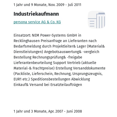
1 Jahr und 9 Monate, Nov. 2009 - Juli 2011
Industriekaufmann
persona service AG & Co. KG
Einsatzort: NEM Power-Systems GmbH in
Recklinghausen Preisanfrage an Lieferanten nach
Bedarfsmeldung durch Projektleiter& Lager (Material&
Dienstleistungen) Angebotsauswertung& -vergleich
Bestellung Rechnungsprüfung& -freigabe
Lieferantenbeurteilung Support Vertrieb (aktuelle
Material-& Frachtpreise) Erstellung Versanddokumente
(Packliste, Lieferschein, Rechnung, Ursprungszeugnis,
EUR1 etc.) Speditionsbestellungen Abwicklung
Einkauf& Versand bei Ersatzteilaufträgen
1 Jahr und 3 Monate, Apr. 2007 - Juni 2008