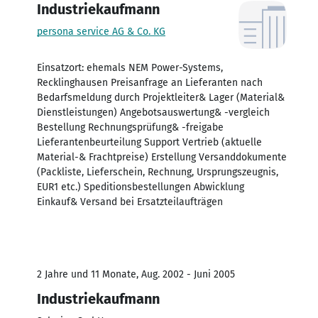
Industriekaufmann
persona service AG & Co. KG
Einsatzort: ehemals NEM Power-Systems,
Recklinghausen Preisanfrage an Lieferanten nach
Bedarfsmeldung durch Projektleiter& Lager (Material&
Dienstleistungen) Angebotsauswertung& -vergleich
Bestellung Rechnungsprüfung& -freigabe
Lieferantenbeurteilung Support Vertrieb (aktuelle
Material-& Frachtpreise) Erstellung Versanddokumente
(Packliste, Lieferschein, Rechnung, Ursprungszeugnis,
EUR1 etc.) Speditionsbestellungen Abwicklung
Einkauf& Versand bei Ersatzteilaufträgen
2 Jahre und 11 Monate, Aug. 2002 - Juni 2005
Industriekaufmann