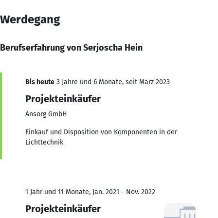
Werdegang
Berufserfahrung von Serjoscha Hein
Bis heute
3 Jahre und 6 Monate, seit März 2023
Projekteinkäufer
Ansorg GmbH
Einkauf und Disposition von Komponenten in der
Lichttechnik
1 Jahr und 11 Monate, Jan. 2021 - Nov. 2022
Projekteinkäufer