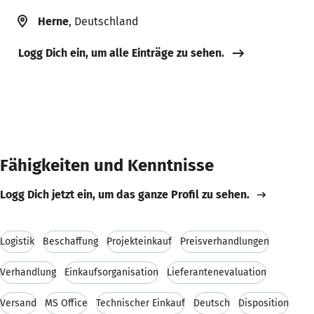
Herne
, Deutschland
Logg Dich ein, um alle Einträge zu sehen.
Fähigkeiten und Kenntnisse
Logg Dich jetzt ein, um das ganze Profil zu sehen.
Logistik
Beschaffung
Projekteinkauf
Preisverhandlungen
Verhandlung
Einkaufsorganisation
Lieferantenevaluation
Versand
MS Office
Technischer Einkauf
Deutsch
Disposition