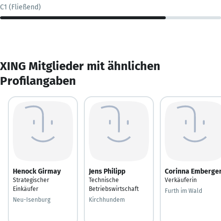
C1 (Fließend)
XING Mitglieder mit ähnlichen
Profilangaben
Henock Girmay
Jens Philipp
Corinna Emberge
Strategischer
Technische
Verkäuferin
Einkäufer
Betriebswirtschaft
Furth im Wald
Neu-Isenburg
Kirchhundem