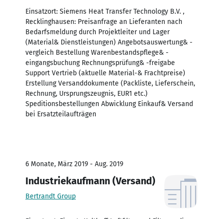
Einsatzort: Siemens Heat Transfer Technology B.V. ,
Recklinghausen: Preisanfrage an Lieferanten nach
Bedarfsmeldung durch Projektleiter und Lager
(Material& Dienstleistungen) Angebotsauswertung& -
vergleich Bestellung Warenbestandspflege& -
eingangsbuchung Rechnungsprüfung& -freigabe
Support Vertrieb (aktuelle Material-& Frachtpreise)
Erstellung Versanddokumente (Packliste, Lieferschein,
Rechnung, Ursprungszeugnis, EUR1 etc.)
Speditionsbestellungen Abwicklung Einkauf& Versand
bei Ersatzteilaufträgen
6 Monate, März 2019 - Aug. 2019
Industriekaufmann (Versand)
Bertrandt Group