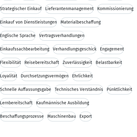
Strategischer Einkauf
Lieferantenmanagement
Kommissionierung
Einkauf von Dienstleistungen
Materialbeschaffung
Englische Sprache
Vertragsverhandlungen
Einkaufssachbearbeitung
Verhandlungsgeschick
Engagement
Flexibilität
Reisebereitschaft
Zuverlässigkeit
Belastbarkeit
Loyalität
Durchsetzungsvermögen
Ehrlichkeit
Schnelle Auffassungsgabe
Technisches Verständnis
Pünktlichkeit
Lernbereitschaft
Kaufmännische Ausbildung
Beschaffungsprozesse
Maschinenbau
Export