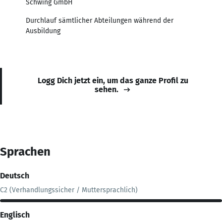
Schwing GmbH
Durchlauf sämtlicher Abteilungen während der
Ausbildung
Logg Dich jetzt ein, um das ganze Profil zu
sehen.
Sprachen
Deutsch
C2 (Verhandlungssicher / Muttersprachlich)
Englisch