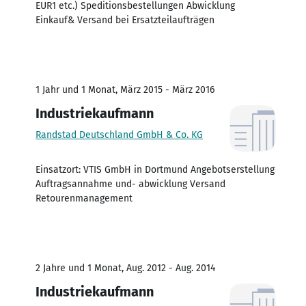
EUR1 etc.) Speditionsbestellungen Abwicklung
Einkauf& Versand bei Ersatzteilaufträgen
1 Jahr und 1 Monat, März 2015 - März 2016
Industriekaufmann
Randstad Deutschland GmbH & Co. KG
Einsatzort: VTIS GmbH in Dortmund Angebotserstellung
Auftragsannahme und- abwicklung Versand
Retourenmanagement
2 Jahre und 1 Monat, Aug. 2012 - Aug. 2014
Industriekaufmann