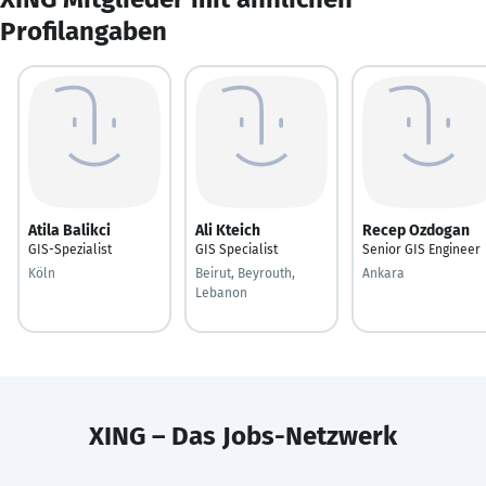
Profilangaben
Atila Balikci
Ali Kteich
Recep Ozdogan
GIS-Spezialist
GIS Specialist
Senior GIS Engineer
Köln
Beirut, Beyrouth,
Ankara
Lebanon
XING – Das Jobs-Netzwerk