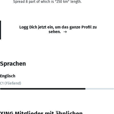
Spread 8 part of which is "250 km" length.
Logg Dich jetzt ein, um das ganze Profil zu
sehen.
Sprachen
Englisch
C1 (Fließend)
XING Mitglieder mit ähnlichen