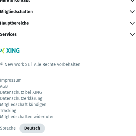
Hilfe & Kontakt
Mitgliedschaften
Hauptbereiche
Services
© New Work SE | Alle Rechte vorbehalten
Impressum
AGB
Datenschutz bei XING
Datenschutzerklärung
Mitgliedschaft kündigen
Tracking
Mitgliedschaften widerrufen
Sprache
Deutsch