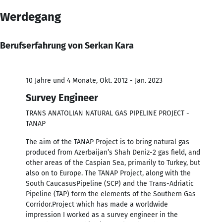
Werdegang
Berufserfahrung von Serkan Kara
10 Jahre und 4 Monate, Okt. 2012 - Jan. 2023
Survey Engineer
TRANS ANATOLIAN NATURAL GAS PIPELINE PROJECT -
TANAP
The aim of the TANAP Project is to bring natural gas
produced from Azerbaijan’s Shah Deniz-2 gas field, and
other areas of the Caspian Sea, primarily to Turkey, but
also on to Europe. The TANAP Project, along with the
South CaucasusPipeline (SCP) and the Trans-Adriatic
Pipeline (TAP) form the elements of the Southern Gas
Corridor.Project which has made a worldwide
impression I worked as a survey engineer in the