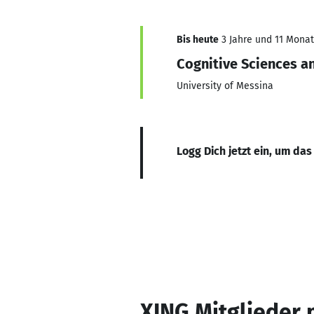
Bis heute
3 Jahre und 11 Monate
Cognitive Sciences 
University of Messina
Logg Dich jetzt ein, um das
XING Mitglieder 