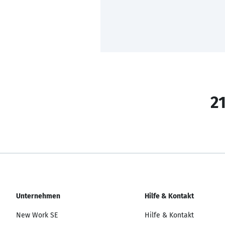
21
Unternehmen
Hilfe & Kontakt
New Work SE
Hilfe & Kontakt