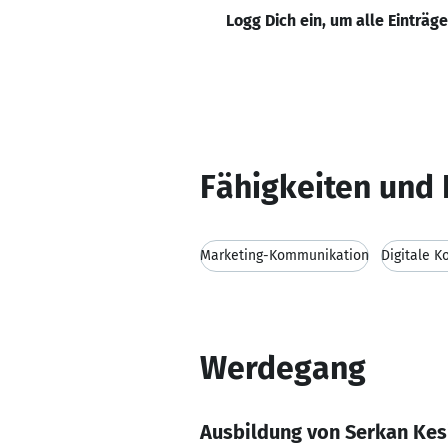
Logg Dich ein, um alle Einträg
Fähigkeiten und 
Marketing-Kommunikation
Digitale 
Werdegang
Ausbildung von Serkan Kes