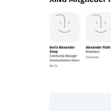
Boris Alexander
Alexander Flohr
Knop
Redakteur
Community Manager
Hannover
Kommunikation intern
Berlin