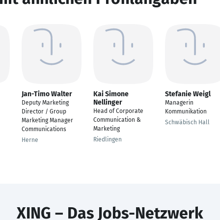
Jan-Timo Walter
Kai Simone
Stefanie Weigl
Nellinger
Deputy Marketing
Managerin
Head of Corporate
Director / Group
Kommunikation
Communication &
Marketing Manager
Schwäbisch Hall
Marketing
Communications
Riedlingen
Herne
XING – Das Jobs-Netzwerk