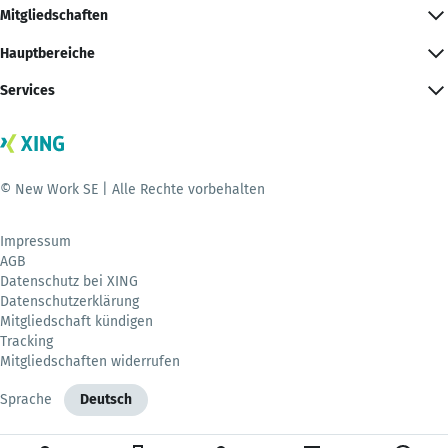
Mitgliedschaften
Hauptbereiche
Services
© New Work SE | Alle Rechte vorbehalten
Impressum
AGB
Datenschutz bei XING
Datenschutzerklärung
Mitgliedschaft kündigen
Tracking
Mitgliedschaften widerrufen
Sprache
Deutsch