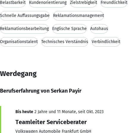
Belastbarkeit
Kundenorientierung
Zielstrebigkeit
Freundlichkeit
Schnelle Auffassungsgabe
Reklamationsmanagement
Reklamationsbearbeitung
Englische Sprache
Autohaus
Organisationstalent
Technisches Verständnis
Verbindlichkeit
Werdegang
Berufserfahrung von Serkan Payir
Bis heute
2 Jahre und 11 Monate, seit Okt. 2023
Teamleiter Serviceberater
Volkswagen Automobile Frankfurt GmbH