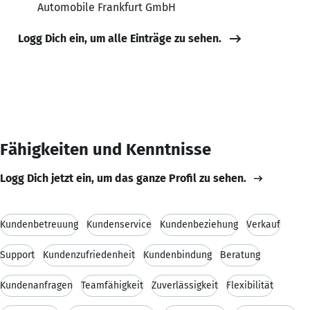
Automobile Frankfurt GmbH
Logg Dich ein, um alle Einträge zu sehen.
Fähigkeiten und Kenntnisse
Logg Dich jetzt ein, um das ganze Profil zu sehen.
Kundenbetreuung
Kundenservice
Kundenbeziehung
Verkauf
Support
Kundenzufriedenheit
Kundenbindung
Beratung
Kundenanfragen
Teamfähigkeit
Zuverlässigkeit
Flexibilität