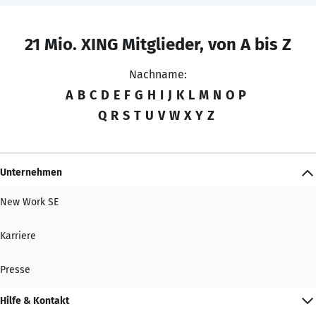
21 Mio. XING Mitglieder, von A bis Z
Nachname:
A
B
C
D
E
F
G
H
I
J
K
L
M
N
O
P
Q
R
S
T
U
V
W
X
Y
Z
Unternehmen
New Work SE
Karriere
Presse
Hilfe & Kontakt