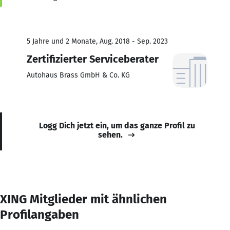
5 Jahre und 2 Monate, Aug. 2018 - Sep. 2023
Zertifizierter Serviceberater
Autohaus Brass GmbH & Co. KG
Logg Dich jetzt ein, um das ganze Profil zu
sehen.
XING Mitglieder mit ähnlichen
Profilangaben