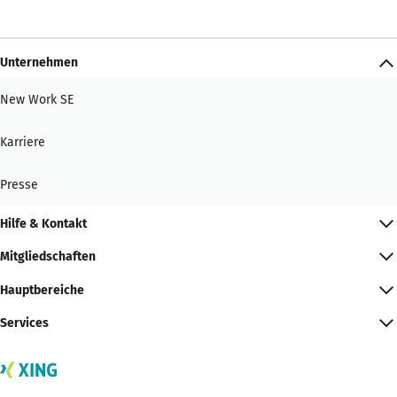
Unternehmen
New Work SE
Karriere
Presse
Hilfe & Kontakt
Mitgliedschaften
Hauptbereiche
Services