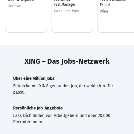
Test Manager
Expert
Geneva
Hanau am Main
Wien
XING – Das Jobs-Netzwerk
Über eine Million Jobs
Entdecke mit XING genau den Job, der wirklich zu Dir
passt.
Persönliche Job-Angebote
Lass Dich finden von Arbeitgebern und über 20.000
Recruiter·innen.