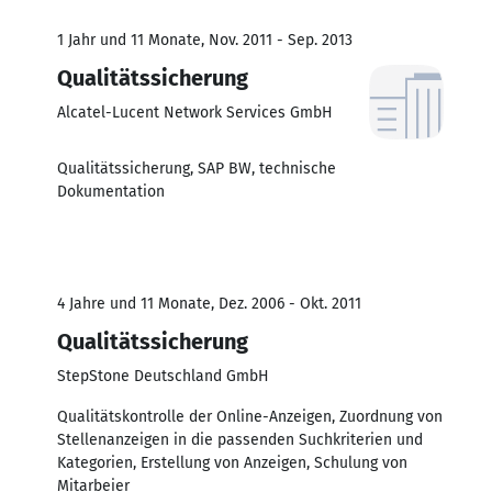
1 Jahr und 11 Monate, Nov. 2011 - Sep. 2013
Qualitätssicherung
Alcatel-Lucent Network Services GmbH
Qualitätssicherung, SAP BW, technische
Dokumentation
4 Jahre und 11 Monate, Dez. 2006 - Okt. 2011
Qualitätssicherung
StepStone Deutschland GmbH
Qualitätskontrolle der Online-Anzeigen, Zuordnung von
Stellenanzeigen in die passenden Suchkriterien und
Kategorien, Erstellung von Anzeigen, Schulung von
Mitarbeier