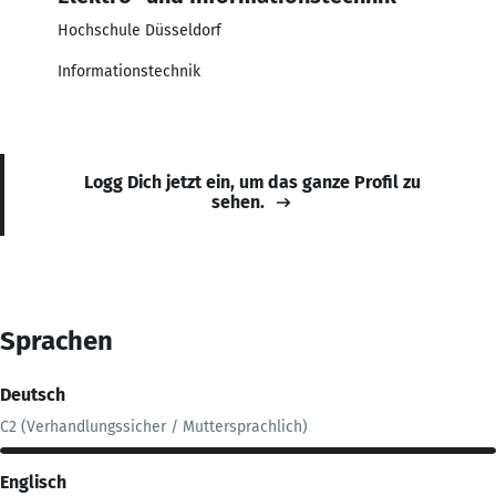
Hochschule Düsseldorf
Informationstechnik
Logg Dich jetzt ein, um das ganze Profil zu
sehen.
Sprachen
Deutsch
C2 (Verhandlungssicher / Muttersprachlich)
Englisch