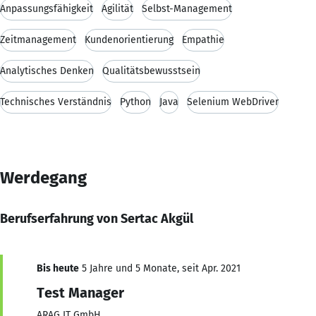
Anpassungsfähigkeit
Agilität
Selbst-Management
Zeitmanagement
Kundenorientierung
Empathie
Analytisches Denken
Qualitätsbewusstsein
Technisches Verständnis
Python
Java
Selenium WebDriver
Werdegang
Berufserfahrung von Sertac Akgül
Bis heute
5 Jahre und 5 Monate, seit Apr. 2021
Test Manager
ARAG IT GmbH