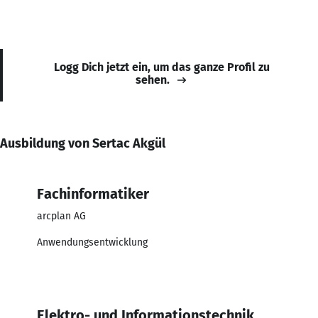
Logg Dich jetzt ein, um das ganze Profil zu
sehen.
Ausbildung von Sertac Akgül
Fachinformatiker
arcplan AG
Anwendungsentwicklung
Elektro- und Informationstechnik