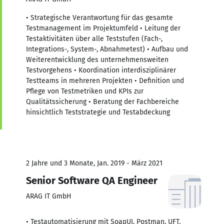
• Strategische Verantwortung für das gesamte
Testmanagement im Projektumfeld • Leitung der
Testaktivitäten über alle Teststufen (Fach-,
Integrations-, System-, Abnahmetest) • Aufbau und
Weiterentwicklung des unternehmensweiten
Testvorgehens • Koordination interdisziplinärer
Testteams in mehreren Projekten • Definition und
Pflege von Testmetriken und KPIs zur
Qualitätssicherung • Beratung der Fachbereiche
hinsichtlich Teststrategie und Testabdeckung
2 Jahre und 3 Monate, Jan. 2019 - März 2021
Senior Software QA Engineer
ARAG IT GmbH
• Testautomatisierung mit SoapUI, Postman, UFT,