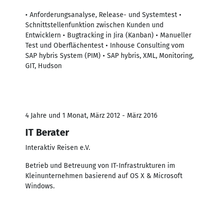
• Anforderungsanalyse, Release- und Systemtest •
Schnittstellenfunktion zwischen Kunden und
Entwicklern • Bugtracking in Jira (Kanban) • Manueller
Test und Oberflächentest • Inhouse Consulting vom
SAP hybris System (PIM) • SAP hybris, XML, Monitoring,
GIT, Hudson
4 Jahre und 1 Monat, März 2012 - März 2016
IT Berater
Interaktiv Reisen e.V.
Betrieb und Betreuung von IT-Infrastrukturen im
Kleinunternehmen basierend auf OS X & Microsoft
Windows.