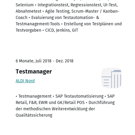
Selenium • Integrationstest, Regressionstest, UI-Test,
Abnahmetest • Agile Testing, Scrum-Master / Kanban-
Coach • Evaluierung von Testautomation- &
Testmanagement-Tools • Erstellung von Testplänen und
Testvorgaben • CICD, Jenkins, GIT
6 Monate, Juli 2018 - Dez. 2018
Testmanager
ALDI Nord
• Testmanagement • SAP Testautomatisierung • SAP
Retail, F&R, EWM und GK/Retail POS • Durchführung
der methodischen Weiterentwicklung der
Qualitätssicherung