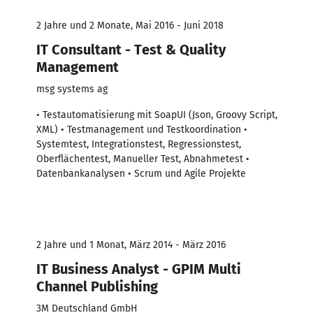
2 Jahre und 2 Monate, Mai 2016 - Juni 2018
IT Consultant - Test & Quality
Management
msg systems ag
• Testautomatisierung mit SoapUI (Json, Groovy Script,
XML) • Testmanagement und Testkoordination •
Systemtest, Integrationstest, Regressionstest,
Oberflächentest, Manueller Test, Abnahmetest •
Datenbankanalysen • Scrum und Agile Projekte
2 Jahre und 1 Monat, März 2014 - März 2016
IT Business Analyst - GPIM Multi
Channel Publishing
3M Deutschland GmbH