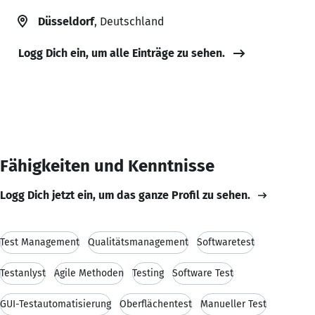
Düsseldorf
, Deutschland
Logg Dich ein, um alle Einträge zu sehen.
Fähigkeiten und Kenntnisse
Logg Dich jetzt ein, um das ganze Profil zu sehen.
Test Management
Qualitätsmanagement
Softwaretest
Testanlyst
Agile Methoden
Testing
Software Test
GUI-Testautomatisierung
Oberflächentest
Manueller Test