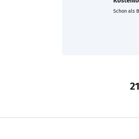
Kostenlo
Schon als B
21