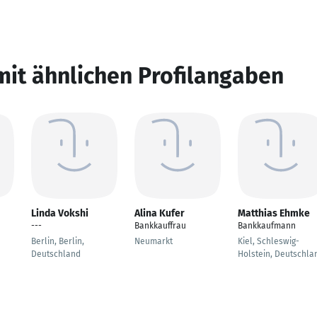
mit ähnlichen Profilangaben
Linda Vokshi
Alina Kufer
Matthias Ehmke
---
Bankkauffrau
Bankkaufmann
Berlin, Berlin,
Neumarkt
Kiel, Schleswig-
Deutschland
Holstein, Deutschla