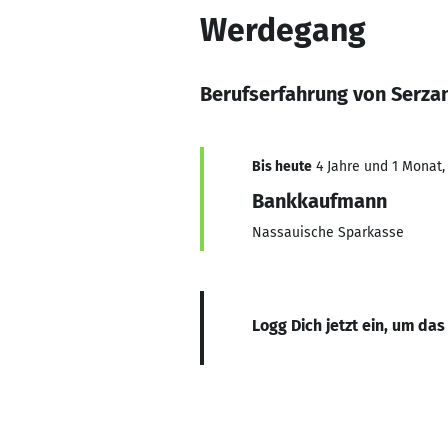
Werdegang
Berufserfahrung von Serzan
Bis heute
4 Jahre und 1 Monat, 
Bankkaufmann
Nassauische Sparkasse
Logg Dich jetzt ein, um das