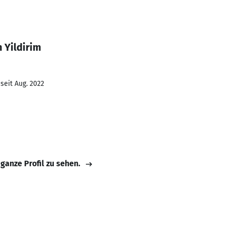
 Yildirim
seit Aug. 2022
 ganze Profil zu sehen.