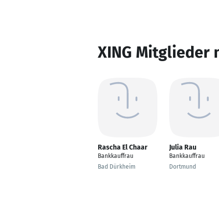
XING Mitglieder 
Rascha El Chaar
Julia Rau
Bankkauffrau
Bankkauffrau
Bad Dürkheim
Dortmund