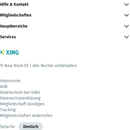
Hilfe & Kontakt
Mitgliedschaften
Hauptbereiche
Services
© New Work SE | Alle Rechte vorbehalten
Impressum
AGB
Datenschutz bei XING
Datenschutzerklärung
Mitgliedschaft kündigen
Tracking
Mitgliedschaften widerrufen
Sprache
Deutsch