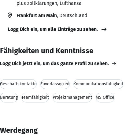
plus zollklärungen, Lufthansa
Frankfurt am Main
, Deutschland
Logg Dich ein, um alle Einträge zu sehen.
Fähigkeiten und Kenntnisse
Logg Dich jetzt ein, um das ganze Profil zu sehen.
Geschäftskontakte
Zuverlässigkeit
Kommunikationsfähigkeit
Beratung
Teamfähigkeit
Projektmanagement
MS Office
Werdegang