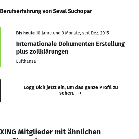
Berufserfahrung von Seval Suchopar
Bis heute
10 Jahre und 9 Monate, seit Dez. 2015
Internationale Dokumenten Erstellung
plus zollklärungen
Lufthansa
Logg Dich jetzt ein, um das ganze Profil zu
sehen.
XING Mitglieder mit ähnlichen