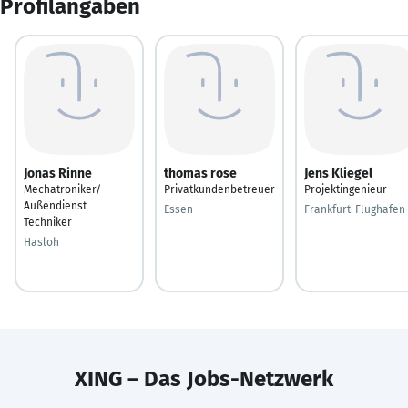
Profilangaben
Jonas Rinne
thomas rose
Jens Kliegel
Mechatroniker/
Privatkundenbetreuer
Projektingenieur
Außendienst
Essen
Frankfurt-Flughafen
Techniker
Hasloh
XING – Das Jobs-Netzwerk