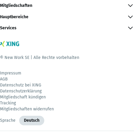
Mitgliedschaften
Hauptbereiche
Services
© New Work SE | Alle Rechte vorbehalten
Impressum
AGB
Datenschutz bei XING
Datenschutzerklärung
Mitgliedschaft kündigen
Tracking
Mitgliedschaften widerrufen
Sprache
Deutsch