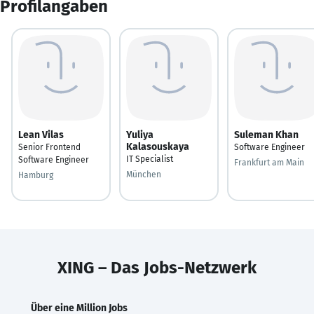
Profilangaben
Lean Vilas
Yuliya
Suleman Khan
Kalasouskaya
Senior Frontend
Software Engineer
IT Specialist
Software Engineer
Frankfurt am Main
München
Hamburg
XING – Das Jobs-Netzwerk
Über eine Million Jobs