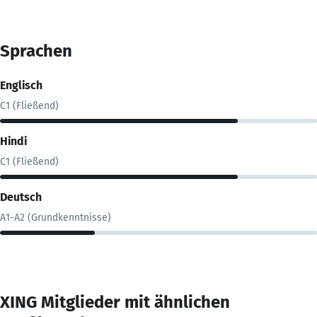
Sprachen
Englisch
C1 (Fließend)
Hindi
C1 (Fließend)
Deutsch
A1-A2 (Grundkenntnisse)
XING Mitglieder mit ähnlichen