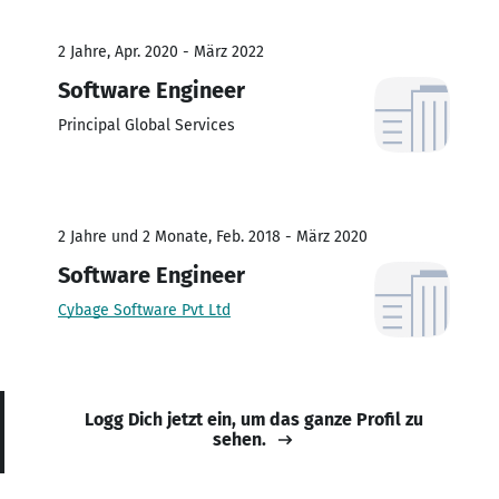
2 Jahre, Apr. 2020 - März 2022
Software Engineer
Principal Global Services
2 Jahre und 2 Monate, Feb. 2018 - März 2020
Software Engineer
Cybage Software Pvt Ltd
Logg Dich jetzt ein, um das ganze Profil zu
sehen.