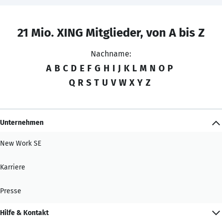
21 Mio. XING Mitglieder, von A bis Z
Nachname:
A
B
C
D
E
F
G
H
I
J
K
L
M
N
O
P
Q
R
S
T
U
V
W
X
Y
Z
Unternehmen
New Work SE
Karriere
Presse
Hilfe & Kontakt