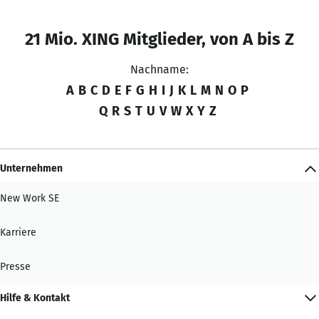
21 Mio. XING Mitglieder, von A bis Z
Nachname:
A
B
C
D
E
F
G
H
I
J
K
L
M
N
O
P
Q
R
S
T
U
V
W
X
Y
Z
Unternehmen
New Work SE
Karriere
Presse
Hilfe & Kontakt