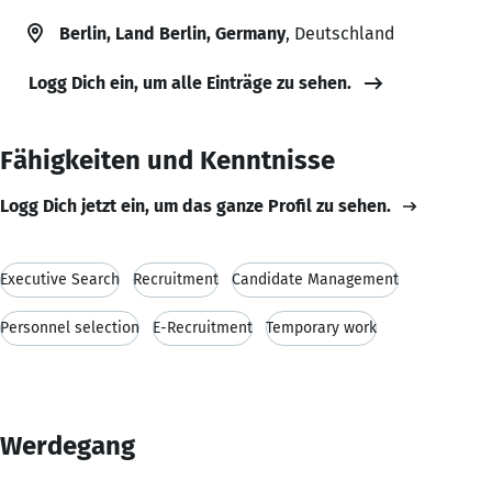
Berlin, Land Berlin, Germany
, Deutschland
Logg Dich ein, um alle Einträge zu sehen.
Fähigkeiten und Kenntnisse
Logg Dich jetzt ein, um das ganze Profil zu sehen.
Executive Search
Recruitment
Candidate Management
Personnel selection
E-Recruitment
Temporary work
Werdegang