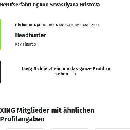
Berufserfahrung von Sevastiyana Hristova
Bis heute
4 Jahre und 4 Monate, seit Mai 2022
Headhunter
Key Figures
Logg Dich jetzt ein, um das ganze Profil zu
sehen.
XING Mitglieder mit ähnlichen
Profilangaben