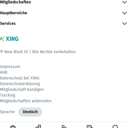
Mitgliedschaften
Hauptbereiche
Services
© New Work SE | Alle Rechte vorbehalten
Impressum
AGB
Datenschutz bei XING
Datenschutzerklärung
Mitgliedschaft kündigen
Tracking
Mitgliedschaften widerrufen
Sprache
Deutsch