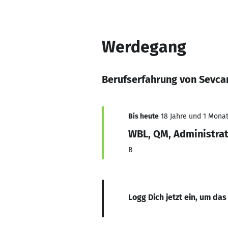
Werdegang
Berufserfahrung von Sevc
Bis heute
18 Jahre und 1 Monat,
WBL, QM, Administrat
B
Logg Dich jetzt ein, um das