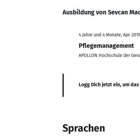
Ausbildung von Sevcan Ma
4 Jahre und 4 Monate, Apr. 2019
Pflegemanagement
APOLLON Hochschule der Gesu
Logg Dich jetzt ein, um das
Sprachen