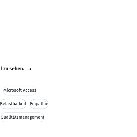
il zu sehen.
Microsoft Access
Belastbarkeit
Empathie
Qualitätsmanagement