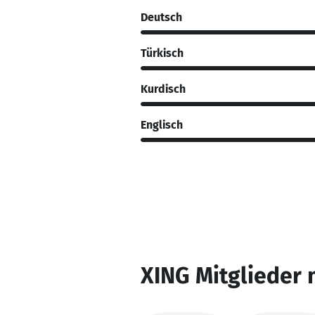
Deutsch
Türkisch
Kurdisch
Englisch
XING Mitglieder 