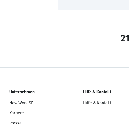
21
Unternehmen
Hilfe & Kontakt
New Work SE
Hilfe & Kontakt
Karriere
Presse