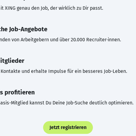
t XING genau den Job, der wirklich zu Dir passt.
che Job-Angebote
inden von Arbeitgebern und über 20.000 Recruiter·innen.
itglieder
Kontakte und erhalte Impulse für ein besseres Job-Leben.
s profitieren
asis-Mitglied kannst Du Deine Job-Suche deutlich optimieren.
Jetzt registrieren