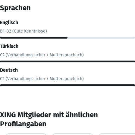
Sprachen
Englisch
B1-B2 (Gute Kenntnisse)
Türkisch
C2 (Verhandlungssicher / Muttersprachlich)
Deutsch
C2 (Verhandlungssicher / Muttersprachlich)
XING Mitglieder mit ähnlichen
Profilangaben