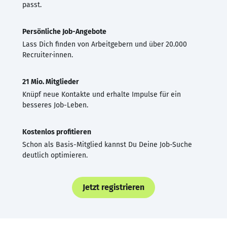
passt.
Persönliche Job-Angebote
Lass Dich finden von Arbeitgebern und über 20.000
Recruiter·innen.
21 Mio. Mitglieder
Knüpf neue Kontakte und erhalte Impulse für ein
besseres Job-Leben.
Kostenlos profitieren
Schon als Basis-Mitglied kannst Du Deine Job-Suche
deutlich optimieren.
Jetzt registrieren