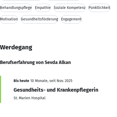
Behandlungspflege
Empathie
Soziale Kompetenz
Pünktlichkeit
Motivation
Gesundheitsförderung
Engagement
Werdegang
Berufserfahrung von Sevda Alkan
Bis heute
10 Monate, seit Nov. 2025
Gesundheits- und Krankenpflegerin
St. Marien Hospital