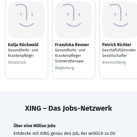
Katja Rückwald
Franziska Renner
Patrick Richter
Gesundheits- und
Gesundheits- und
Geschäftsführender
Krankenpfleger
Krankenpfleger
Gesellschafter
Schmerztherapie
Osnabrück
Braunschweig
Magdeburg
XING – Das Jobs-Netzwerk
Über eine Million Jobs
Entdecke mit XING genau den Job, der wirklich zu Dir