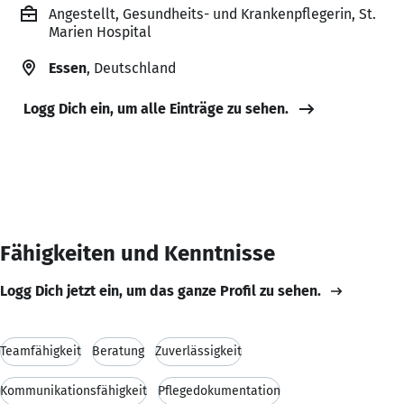
Angestellt, Gesundheits- und Krankenpflegerin, St.
Marien Hospital
Essen
, Deutschland
Logg Dich ein, um alle Einträge zu sehen.
Fähigkeiten und Kenntnisse
Logg Dich jetzt ein, um das ganze Profil zu sehen.
Teamfähigkeit
Beratung
Zuverlässigkeit
Kommunikationsfähigkeit
Pflegedokumentation