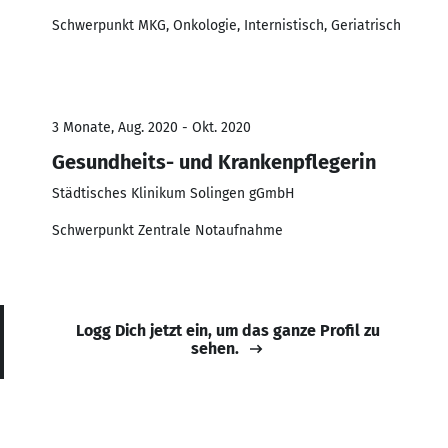
Schwerpunkt MKG, Onkologie, Internistisch, Geriatrisch
3 Monate, Aug. 2020 - Okt. 2020
Gesundheits- und Krankenpflegerin
Städtisches Klinikum Solingen gGmbH
Schwerpunkt Zentrale Notaufnahme
Logg Dich jetzt ein, um das ganze Profil zu
sehen.