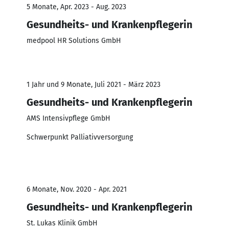
5 Monate, Apr. 2023 - Aug. 2023
Gesundheits- und Krankenpflegerin
medpool HR Solutions GmbH
1 Jahr und 9 Monate, Juli 2021 - März 2023
Gesundheits- und Krankenpflegerin
AMS Intensivpflege GmbH
Schwerpunkt Palliativversorgung
6 Monate, Nov. 2020 - Apr. 2021
Gesundheits- und Krankenpflegerin
St. Lukas Klinik GmbH