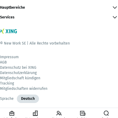
Hauptbereiche
Services
© New Work SE | Alle Rechte vorbehalten
Impressum
AGB
Datenschutz bei XING
Datenschutzerklärung
Mitgliedschaft kündigen
Tracking
Mitgliedschaften widerrufen
Sprache
Deutsch