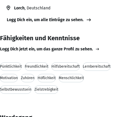
Lorch
, Deutschland
Logg Dich ein, um alle Einträge zu sehen.
Fähigkeiten und Kenntnisse
Logg Dich jetzt ein, um das ganze Profil zu sehen.
Pünktlichkeit
Freundlichkeit
Hilfsbereitschaft
Lernbereitschaft
Motivation
Zuhören
Höflichkeit
Menschlichkeit
Selbstbewusstsein
Zielstrebigkeit