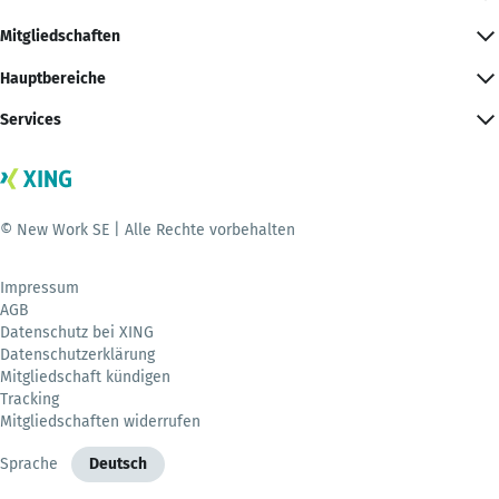
Mitgliedschaften
Hauptbereiche
Services
© New Work SE | Alle Rechte vorbehalten
Impressum
AGB
Datenschutz bei XING
Datenschutzerklärung
Mitgliedschaft kündigen
Tracking
Mitgliedschaften widerrufen
Sprache
Deutsch