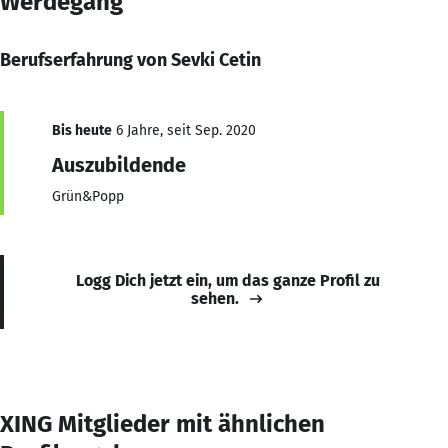
Werdegang
Berufserfahrung von Sevki Cetin
Bis heute
6 Jahre, seit Sep. 2020
Auszubildende
Grün&Popp
Logg Dich jetzt ein, um das ganze Profil zu
sehen.
XING Mitglieder mit ähnlichen