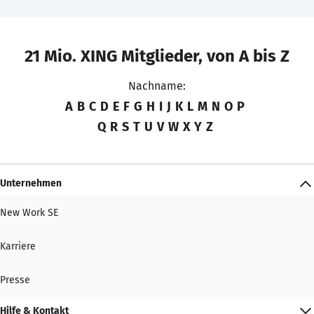
21 Mio. XING Mitglieder, von A bis Z
Nachname:
A
B
C
D
E
F
G
H
I
J
K
L
M
N
O
P
Q
R
S
T
U
V
W
X
Y
Z
Unternehmen
New Work SE
Karriere
Presse
Hilfe & Kontakt