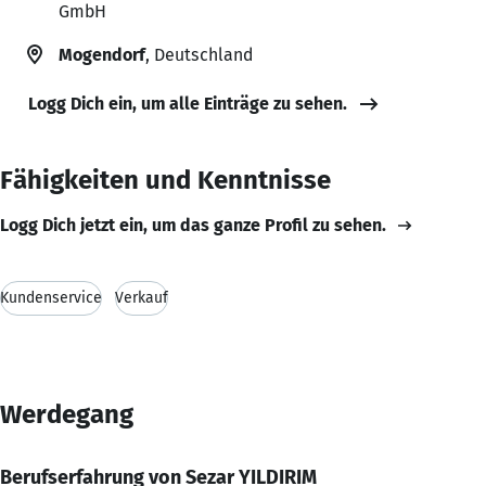
GmbH
Mogendorf
, Deutschland
Logg Dich ein, um alle Einträge zu sehen.
Fähigkeiten und Kenntnisse
Logg Dich jetzt ein, um das ganze Profil zu sehen.
Kundenservice
Verkauf
Werdegang
Berufserfahrung von Sezar YILDIRIM