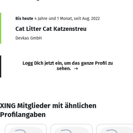
Bis heute
4 Jahre und 1 Monat, seit Aug. 2022
Cat Litter Cat Katzenstreu
Devkas GmbH
Logg Dich jetzt ein, um das ganze Profil zu
sehen.
XING Mitglieder mit ähnlichen
Profilangaben