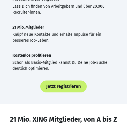
Lass Dich finden von Arbeitgebern und über 20.000
Recruiter·innen.
21 Mio. Mitglieder
Knüpf neue Kontakte und erhalte Impulse für ein
besseres Job-Leben.
Kostenlos profitieren
Schon als Basis-Mitglied kannst Du Deine Job-Suche
deutlich optimieren.
Jetzt registrieren
21 Mio. XING Mitglieder, von A bis Z