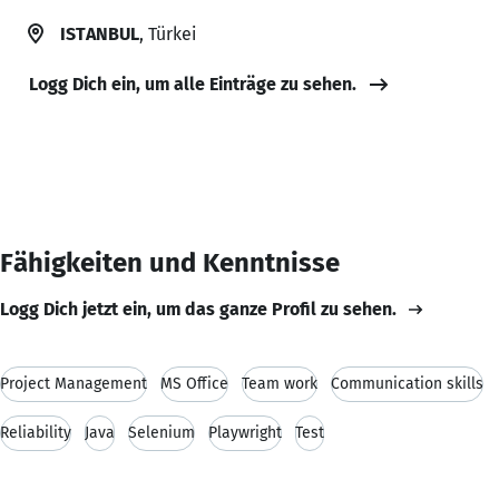
ISTANBUL
, Türkei
Logg Dich ein, um alle Einträge zu sehen.
Fähigkeiten und Kenntnisse
Logg Dich jetzt ein, um das ganze Profil zu sehen.
Project Management
MS Office
Team work
Communication skills
Reliability
Java
Selenium
Playwright
Test