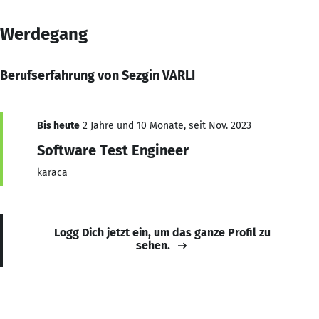
Werdegang
Berufserfahrung von Sezgin VARLI
Bis heute
2 Jahre und 10 Monate, seit Nov. 2023
Software Test Engineer
karaca
Logg Dich jetzt ein, um das ganze Profil zu
sehen.