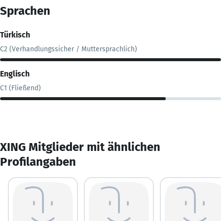
Sprachen
Türkisch
C2 (Verhandlungssicher / Muttersprachlich)
Englisch
C1 (Fließend)
XING Mitglieder mit ähnlichen
Profilangaben