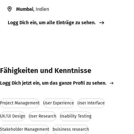
Mumbai
, Indien
Logg Dich ein, um alle Einträge zu sehen.
Fähigkeiten und Kenntnisse
Logg Dich jetzt ein, um das ganze Profil zu sehen.
Project Management
User Experience
User Interface
UX/UI Design
User Research
Usability Testing
Stakeholder Management
buisiness research