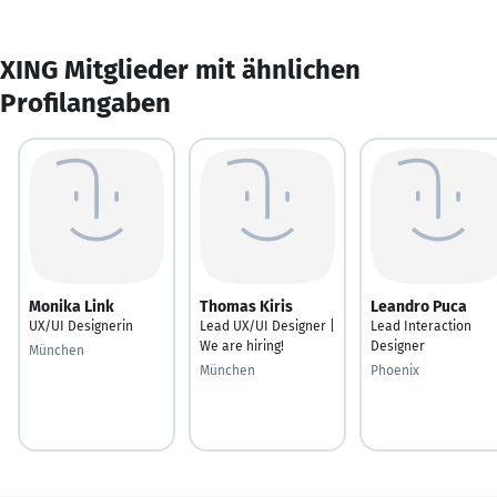
XING Mitglieder mit ähnlichen
Profilangaben
Monika Link
Thomas Kiris
Leandro Puca
UX/UI Designerin
Lead UX/UI Designer |
Lead Interaction
We are hiring!
Designer
München
München
Phoenix