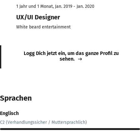
1 Jahr und 1 Monat, Jan. 2019 - Jan. 2020
UX/UI Designer
White beard entertainment
Logg Dich jetzt ein, um das ganze Profil zu
sehen.
Sprachen
Englisch
C2 (Verhandlungssicher / Muttersprachlich)