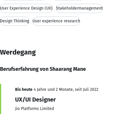
User Experience Design (UX)
Stakeholdermanagement
Design Thinking
User experience research
Werdegang
Berufserfahrung von Shaarang Mane
Bis heute
4 Jahre und 2 Monate, seit Juli 2022
UX/UI Designer
Jio Platforms Limited