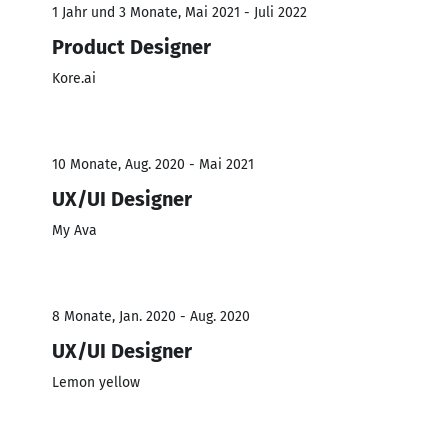
1 Jahr und 3 Monate, Mai 2021 - Juli 2022
Product Designer
Kore.ai
10 Monate, Aug. 2020 - Mai 2021
UX/UI Designer
My Ava
8 Monate, Jan. 2020 - Aug. 2020
UX/UI Designer
Lemon yellow