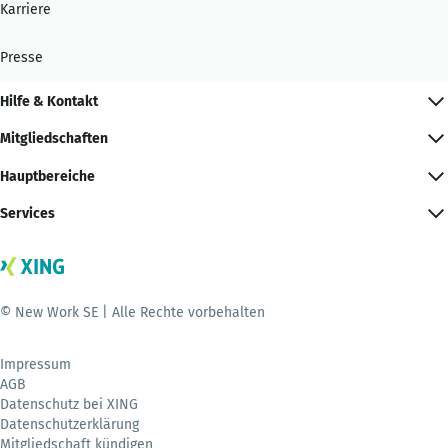
Karriere
Presse
Hilfe & Kontakt
Mitgliedschaften
Hauptbereiche
Services
© New Work SE | Alle Rechte vorbehalten
Impressum
AGB
Datenschutz bei XING
Datenschutzerklärung
Mitgliedschaft kündigen