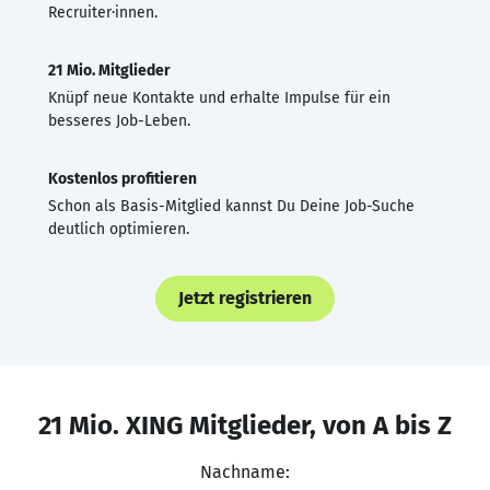
Recruiter·innen.
21 Mio. Mitglieder
Knüpf neue Kontakte und erhalte Impulse für ein
besseres Job-Leben.
Kostenlos profitieren
Schon als Basis-Mitglied kannst Du Deine Job-Suche
deutlich optimieren.
Jetzt registrieren
21 Mio. XING Mitglieder, von A bis Z
Nachname: