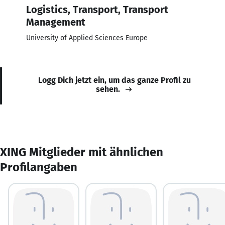
Logistics, Transport, Transport
Management
University of Applied Sciences Europe
Logg Dich jetzt ein, um das ganze Profil zu
sehen.
XING Mitglieder mit ähnlichen
Profilangaben