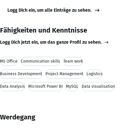
Logg Dich ein, um alle Einträge zu sehen.
Fähigkeiten und Kenntnisse
Logg Dich jetzt ein, um das ganze Profil zu sehen.
MS Office
Communication skills
Team work
Business Development
Project Management
Logistics
Data Analysis
Microsoft Power BI
MySQL
Data visualisation
Werdegang