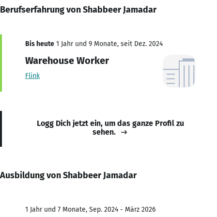
Berufserfahrung von Shabbeer Jamadar
Bis heute
1 Jahr und 9 Monate, seit Dez. 2024
Warehouse Worker
Flink
Logg Dich jetzt ein, um das ganze Profil zu
sehen.
Ausbildung von Shabbeer Jamadar
1 Jahr und 7 Monate, Sep. 2024 - März 2026