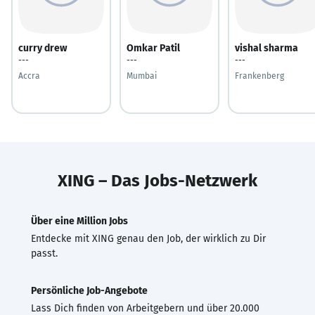
curry drew
Omkar Patil
vishal sharma
---
---
---
Accra
Mumbai
Frankenberg
XING – Das Jobs-Netzwerk
Über eine Million Jobs
Entdecke mit XING genau den Job, der wirklich zu Dir
passt.
Persönliche Job-Angebote
Lass Dich finden von Arbeitgebern und über 20.000