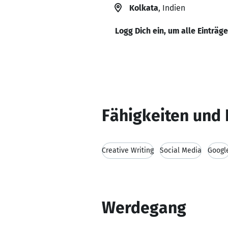
Kolkata
, Indien
Logg Dich ein, um alle Einträg
Fähigkeiten und 
Creative Writing
Social Media
Googl
Werdegang