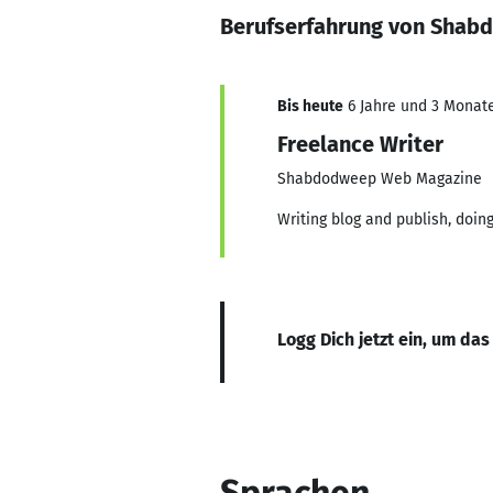
Berufserfahrung von Sha
Bis heute
6 Jahre und 3 Monate,
Freelance Writer
Shabdodweep Web Magazine
Writing blog and publish, doin
Logg Dich jetzt ein, um das