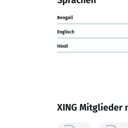
Sprachen
Bengali
Englisch
Hindi
XING Mitglieder 