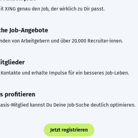
t XING genau den Job, der wirklich zu Dir passt.
che Job-Angebote
inden von Arbeitgebern und über 20.000 Recruiter·innen.
itglieder
Kontakte und erhalte Impulse für ein besseres Job-Leben.
s profitieren
asis-Mitglied kannst Du Deine Job-Suche deutlich optimieren.
Jetzt registrieren