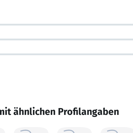
mit ähnlichen Profilangaben