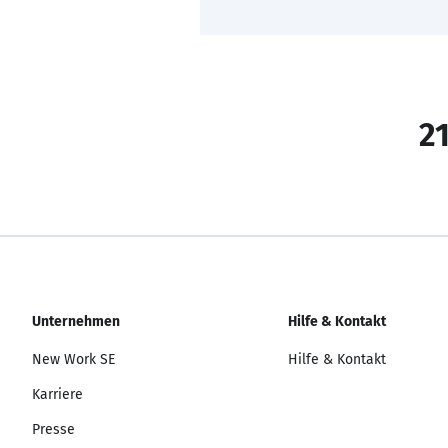
21
Unternehmen
Hilfe & Kontakt
New Work SE
Hilfe & Kontakt
Karriere
Presse