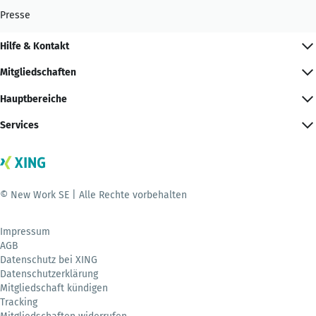
Presse
Hilfe & Kontakt
Mitgliedschaften
Hauptbereiche
Services
© New Work SE | Alle Rechte vorbehalten
Impressum
AGB
Datenschutz bei XING
Datenschutzerklärung
Mitgliedschaft kündigen
Tracking