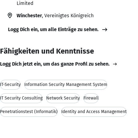
Limited
Winchester
, Vereinigtes Königreich
Logg Dich ein, um alle Einträge zu sehen.
Fähigkeiten und Kenntnisse
Logg Dich jetzt ein, um das ganze Profil zu sehen.
IT-Security
Information Security Management System
IT Security Consulting
Network Security
Firewall
Penetrationstest (Informatik)
Identity and Access Management