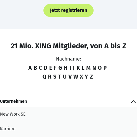
Jetzt registrieren
21 Mio. XING Mitglieder, von A bis Z
Nachname:
A
B
C
D
E
F
G
H
I
J
K
L
M
N
O
P
Q
R
S
T
U
V
W
X
Y
Z
Unternehmen
New Work SE
Karriere