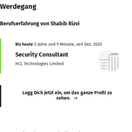
Werdegang
Berufserfahrung von Shabib Rizvi
Bis heute
5 Jahre und 9 Monate, seit Dez. 2020
Security Consultant
HCL Technologies Limited
Logg Dich jetzt ein, um das ganze Profil zu
sehen.