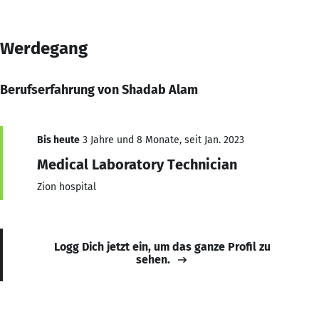
Werdegang
Berufserfahrung von Shadab Alam
Bis heute
3 Jahre und 8 Monate, seit Jan. 2023
Medical Laboratory Technician
Zion hospital
Logg Dich jetzt ein, um das ganze Profil zu
sehen.