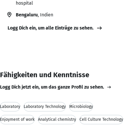
hospital
Bengaluru
, Indien
Logg Dich ein, um alle Einträge zu sehen.
Fähigkeiten und Kenntnisse
Logg Dich jetzt ein, um das ganze Profil zu sehen.
Laboratory
Laboratory Technology
Microbiology
Enjoyment of work
Analytical chemistry
Cell Culture Technology