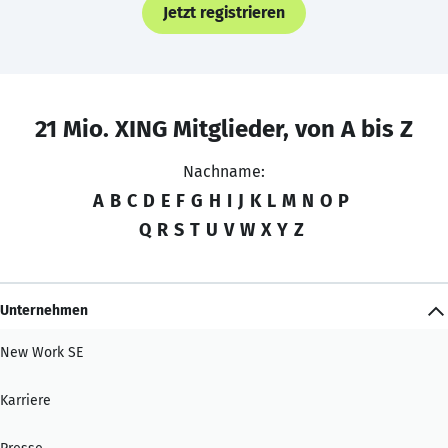
Jetzt registrieren
21 Mio. XING Mitglieder, von A bis Z
Nachname:
A
B
C
D
E
F
G
H
I
J
K
L
M
N
O
P
Q
R
S
T
U
V
W
X
Y
Z
Unternehmen
New Work SE
Karriere