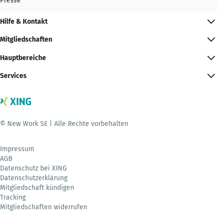
Presse
Hilfe & Kontakt
Mitgliedschaften
Hauptbereiche
Services
© New Work SE | Alle Rechte vorbehalten
Impressum
AGB
Datenschutz bei XING
Datenschutzerklärung
Mitgliedschaft kündigen
Tracking
Mitgliedschaften widerrufen