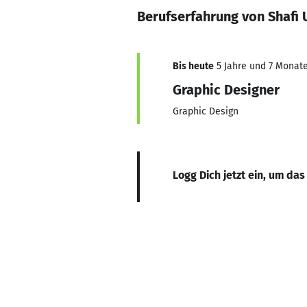
Berufserfahrung von Shafi 
Bis heute
5 Jahre und 7 Monate,
Graphic Designer
Graphic Design
Logg Dich jetzt ein, um das