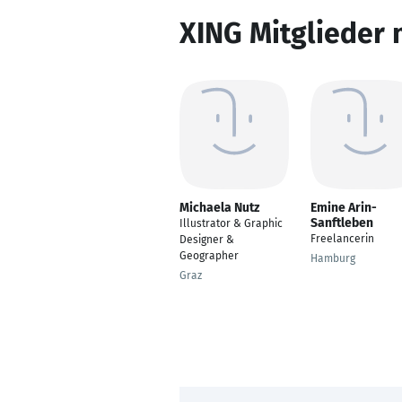
XING Mitglieder 
Michaela Nutz
Emine Arin-
Sanftleben
Illustrator & Graphic
Freelancerin
Designer &
Geographer
Hamburg
Graz