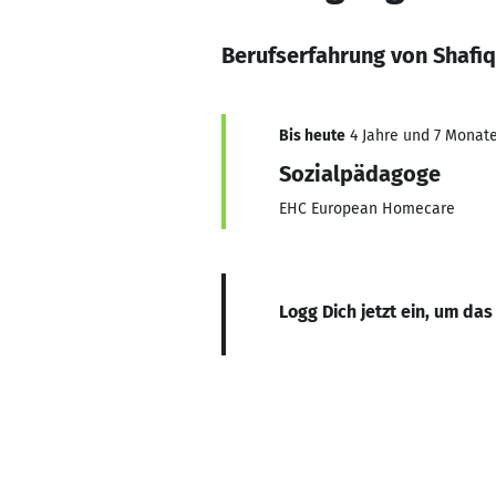
Berufserfahrung von Shafi
Bis heute
4 Jahre und 7 Monate,
Sozialpädagoge
EHC European Homecare
Logg Dich jetzt ein, um das