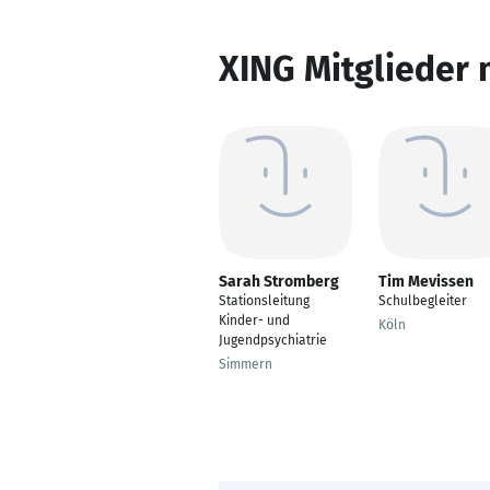
XING Mitglieder 
Sarah Stromberg
Tim Mevissen
Stationsleitung
Schulbegleiter
Kinder- und
Köln
Jugendpsychiatrie
Simmern