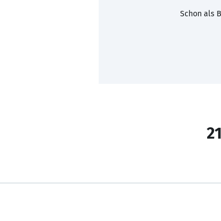
Schon als B
21