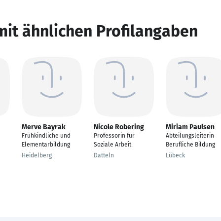
mit ähnlichen Profilangaben
Merve Bayrak
Nicole Robering
Miriam Paulsen
Frühkindliche und
Professorin für
Abteilungsleiterin
Elementarbildung
Soziale Arbeit
Berufliche Bildung
Heidelberg
Datteln
Lübeck