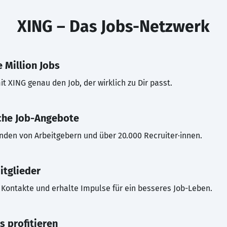
XING – Das Jobs-Netzwerk
 Million Jobs
t XING genau den Job, der wirklich zu Dir passt.
che Job-Angebote
inden von Arbeitgebern und über 20.000 Recruiter·innen.
itglieder
Kontakte und erhalte Impulse für ein besseres Job-Leben.
s profitieren