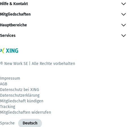
Hilfe & Kontakt
Mitgliedschaften
Hauptbereiche
Services
© New Work SE | Alle Rechte vorbehalten
Impressum
AGB
Datenschutz bei XING
Datenschutzerklärung
Mitgliedschaft kündigen
Tracking
Mitgliedschaften widerrufen
Sprache
Deutsch