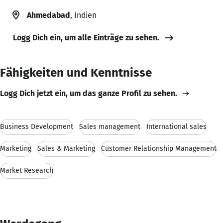
Ahmedabad
, Indien
Logg Dich ein, um alle Einträge zu sehen.
Fähigkeiten und Kenntnisse
Logg Dich jetzt ein, um das ganze Profil zu sehen.
Business Development
Sales management
International sales
Marketing
Sales & Marketing
Customer Relationship Management
Market Research