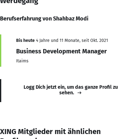
Werdegang
Berufserfahrung von Shahbaz Modi
Bis heute
4 Jahre und 11 Monate, seit Okt. 2021
Business Development Manager
Itaims
Logg Dich jetzt ein, um das ganze Profil zu
sehen.
XING Mitglieder mit ähnlichen