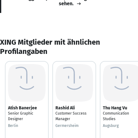
sehen.
XING Mitglieder mit ähnlichen
Profilangaben
Atish Banerjee
Rashid Ali
Thu Hang Vu
Senior Graphic
Customer Success
Communication
Designer
Manager
Studies
Berlin
Germersheim
Augsburg