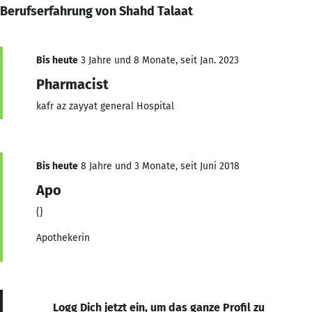
Berufserfahrung von Shahd Talaat
Bis heute
3 Jahre und 8 Monate, seit Jan. 2023
Pharmacist
kafr az zayyat general Hospital
Bis heute
8 Jahre und 3 Monate, seit Juni 2018
Apo
{}
Apothekerin
Logg Dich jetzt ein, um das ganze Profil zu