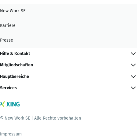
New Work SE
Karriere
Presse
Hilfe & Kontakt
Mitgliedschaften
Hauptbereiche
Services
© New Work SE | Alle Rechte vorbehalten
Impressum