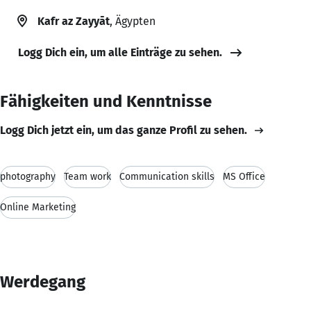
Kafr az Zayyāt
, Ägypten
Logg Dich ein, um alle Einträge zu sehen.
Fähigkeiten und Kenntnisse
Logg Dich jetzt ein, um das ganze Profil zu sehen.
photography
Team work
Communication skills
MS Office
Online Marketing
Werdegang