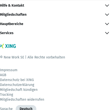
Hilfe & Kontakt
Mitgliedschaften
Hauptbereiche
Services
© New Work SE | Alle Rechte vorbehalten
Impressum
AGB
Datenschutz bei XING
Datenschutzerklärung
Mitgliedschaft kündigen
Tracking
Mitgliedschaften widerrufen
Sprache
Deutsch