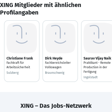
XING Mitglieder mit ähnlichen
Profilangaben
Christiane Frank
Dirk Heyde
Saurav Vijay Naik
Fachkraft für
Fachbereichsleiter
Praktikant - Remote
Arbeitssicherheit
Volkswagen
Production in der
Fertigung
Sulzberg
Braunschweig
Ingolstadt
XING – Das Jobs-Netzwerk