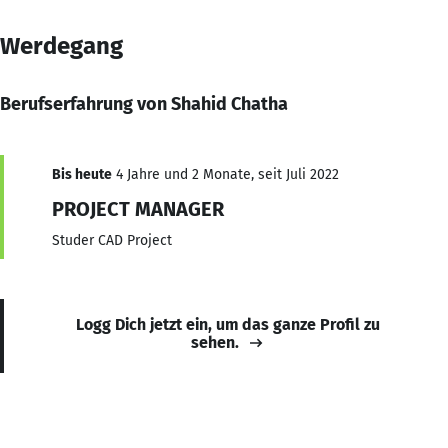
Werdegang
Berufserfahrung von Shahid Chatha
Bis heute
4 Jahre und 2 Monate, seit Juli 2022
PROJECT MANAGER
Studer CAD Project
Logg Dich jetzt ein, um das ganze Profil zu
sehen.