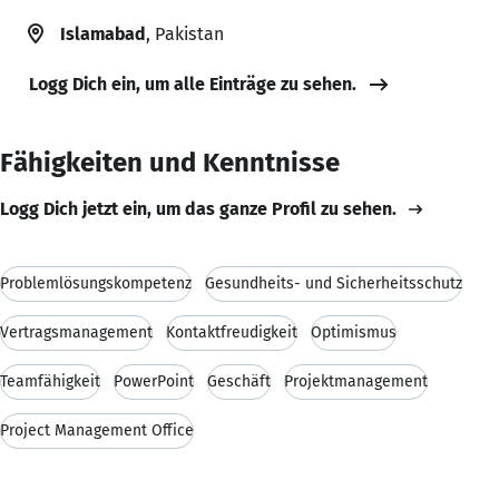
Islamabad
, Pakistan
Logg Dich ein, um alle Einträge zu sehen.
Fähigkeiten und Kenntnisse
Logg Dich jetzt ein, um das ganze Profil zu sehen.
Problemlösungskompetenz
Gesundheits- und Sicherheitsschutz
Vertragsmanagement
Kontaktfreudigkeit
Optimismus
Teamfähigkeit
PowerPoint
Geschäft
Projektmanagement
Project Management Office