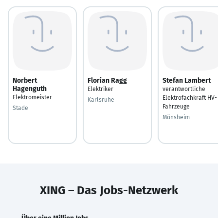
Norbert
Florian Ragg
Stefan Lambert
Hagenguth
Elektriker
verantwortliche
Elektromeister
Elektrofachkraft HV-
Karlsruhe
Fahrzeuge
Stade
Mönsheim
XING – Das Jobs-Netzwerk