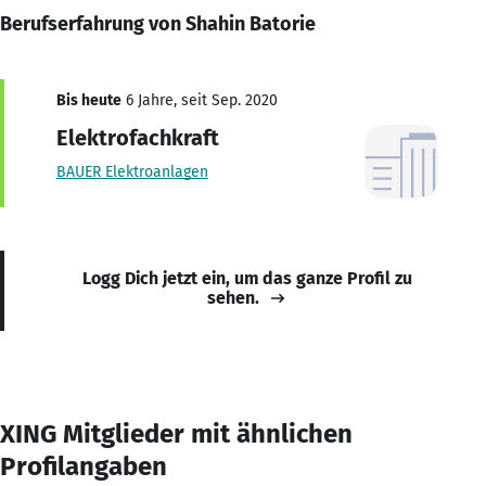
Berufserfahrung von Shahin Batorie
Bis heute
6 Jahre, seit Sep. 2020
Elektrofachkraft
BAUER Elektroanlagen
Logg Dich jetzt ein, um das ganze Profil zu
sehen.
XING Mitglieder mit ähnlichen
Profilangaben