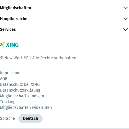
Mitgliedschaften
Hauptbereiche
Services
© New Work SE | Alle Rechte vorbehalten
Impressum
AGB
Datenschutz bei XING
Datenschutzerklärung
Mitgliedschaft kündigen
Tracking
Mitgliedschaften widerrufen
Sprache
Deutsch