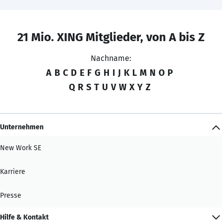
21 Mio. XING Mitglieder, von A bis Z
Nachname:
A
B
C
D
E
F
G
H
I
J
K
L
M
N
O
P
Q
R
S
T
U
V
W
X
Y
Z
Unternehmen
New Work SE
Karriere
Presse
Hilfe & Kontakt