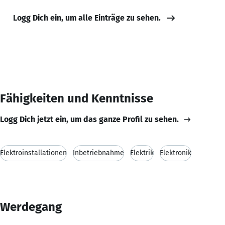
Logg Dich ein, um alle Einträge zu sehen.
Fähigkeiten und Kenntnisse
Logg Dich jetzt ein, um das ganze Profil zu sehen.
Elektroinstallationen
Inbetriebnahme
Elektrik
Elektronik
Werdegang