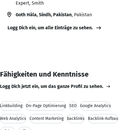
Expert, Smith
Goth Hāla, Sindh, Pakistan
, Pakistan
Logg Dich ein, um alle Einträge zu sehen.
Fähigkeiten und Kenntnisse
Logg Dich jetzt ein, um das ganze Profil zu sehen.
Linkbuilding
On-Page Optimierung
SEO
Google Analytics
Web Analytics
Content Marketing
backlinks
Backlink-Aufbau