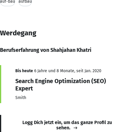
auf-bau
aufbau
Werdegang
Berufserfahrung von Shahjahan Khatri
Bis heute
6 Jahre und 8 Monate, seit Jan. 2020
Search Engine Optimization (SEO)
Expert
Smith
Logg Dich jetzt ein, um das ganze Profil zu
sehen.