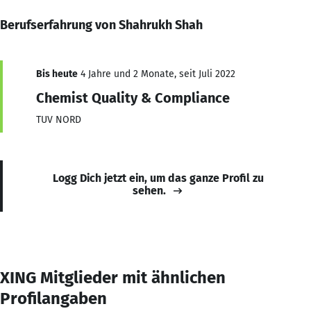
Berufserfahrung von Shahrukh Shah
Bis heute
4 Jahre und 2 Monate, seit Juli 2022
Chemist Quality & Compliance
TUV NORD
Logg Dich jetzt ein, um das ganze Profil zu
sehen.
XING Mitglieder mit ähnlichen
Profilangaben