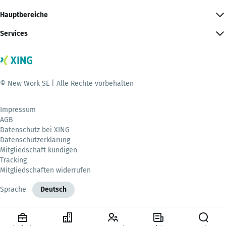
Hauptbereiche
Services
© New Work SE | Alle Rechte vorbehalten
Impressum
AGB
Datenschutz bei XING
Datenschutzerklärung
Mitgliedschaft kündigen
Tracking
Mitgliedschaften widerrufen
Sprache
Deutsch