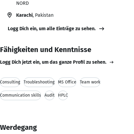
NORD
Karachi
, Pakistan
Logg Dich ein, um alle Einträge zu sehen.
Fähigkeiten und Kenntnisse
Logg Dich jetzt ein, um das ganze Profil zu sehen.
Consulting
Troubleshooting
MS Office
Team work
Communication skills
Audit
HPLC
Werdegang