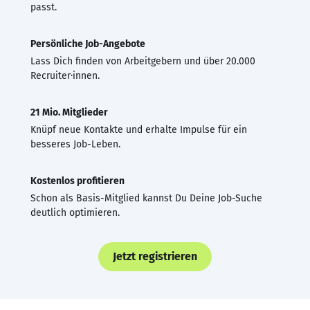
passt.
Persönliche Job-Angebote
Lass Dich finden von Arbeitgebern und über 20.000
Recruiter·innen.
21 Mio. Mitglieder
Knüpf neue Kontakte und erhalte Impulse für ein
besseres Job-Leben.
Kostenlos profitieren
Schon als Basis-Mitglied kannst Du Deine Job-Suche
deutlich optimieren.
Jetzt registrieren