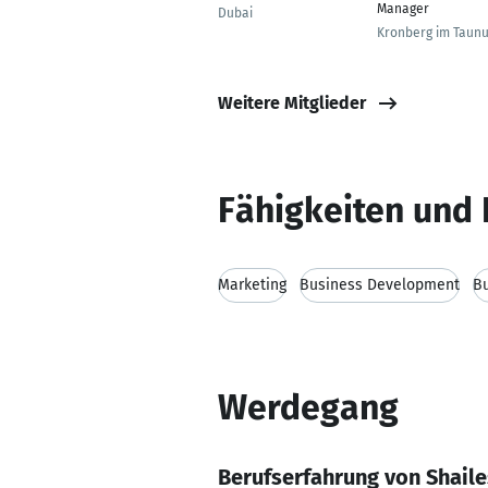
Manager
Dubai
Kronberg im Taun
Weitere Mitglieder
Fähigkeiten und 
Marketing
Business Development
Bu
Werdegang
Berufserfahrung von Shail