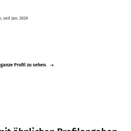
 seit Jan. 2020
 ganze Profil zu sehen.