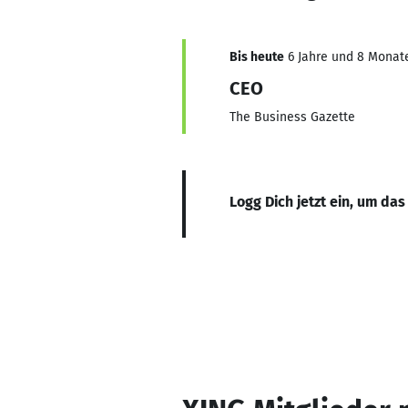
Bis heute
6 Jahre und 8 Monate,
CEO
The Business Gazette
Logg Dich jetzt ein, um das