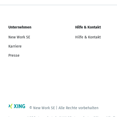
Unternehmen
Hilfe & Kontakt
New Work SE
Hilfe & Kontakt
Karriere
Presse
© New Work SE | Alle Rechte vorbehalten