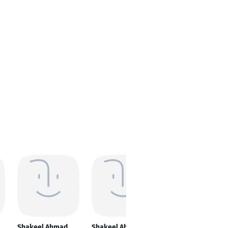
Shakeel Ahmad
Shakeel Ahmad