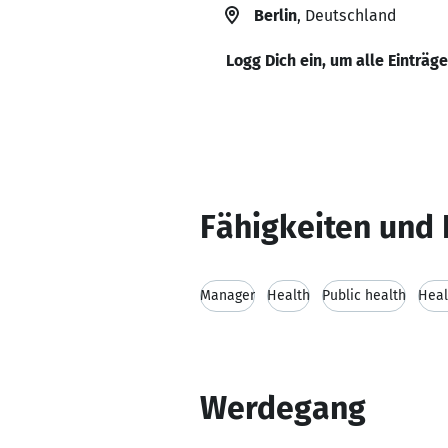
Berlin
, Deutschland
Logg Dich ein, um alle Einträg
Fähigkeiten und 
Manager
Health
Public health
Heal
Werdegang