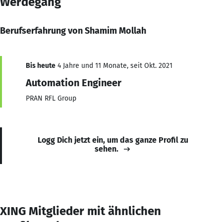
Werdegang
Berufserfahrung von Shamim Mollah
Bis heute
4 Jahre und 11 Monate, seit Okt. 2021
Automation Engineer
PRAN RFL Group
Logg Dich jetzt ein, um das ganze Profil zu
sehen.
XING Mitglieder mit ähnlichen