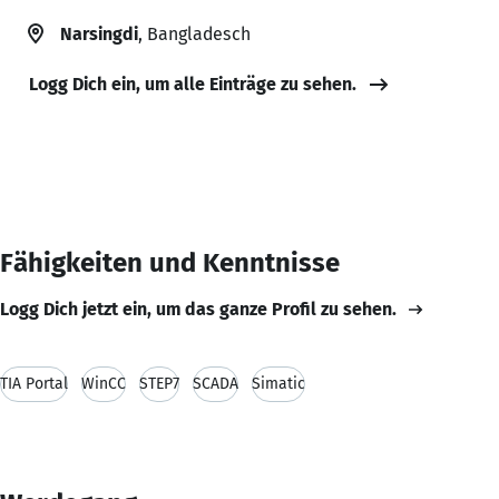
Narsingdi
, Bangladesch
Logg Dich ein, um alle Einträge zu sehen.
Fähigkeiten und Kenntnisse
Logg Dich jetzt ein, um das ganze Profil zu sehen.
TIA Portal
WinCC
STEP7
SCADA
Simatic