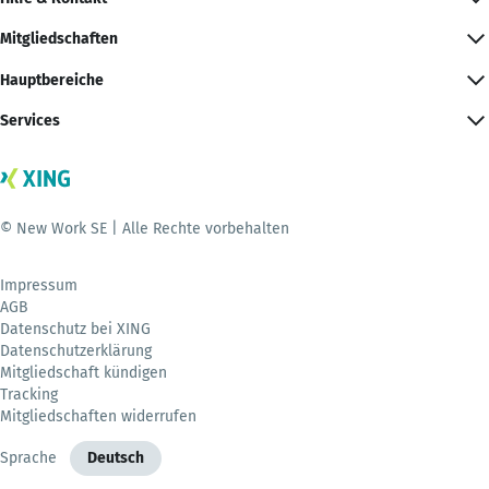
Mitgliedschaften
Hauptbereiche
Services
© New Work SE | Alle Rechte vorbehalten
Impressum
AGB
Datenschutz bei XING
Datenschutzerklärung
Mitgliedschaft kündigen
Tracking
Mitgliedschaften widerrufen
Sprache
Deutsch