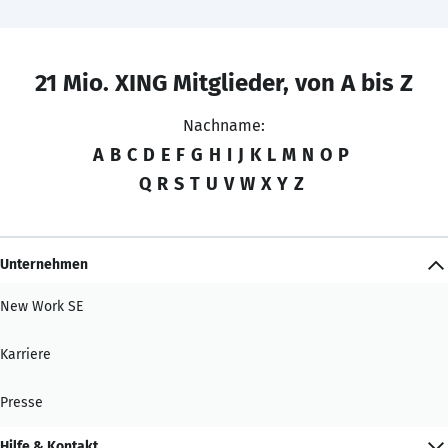
21 Mio. XING Mitglieder, von A bis Z
Nachname:
A
B
C
D
E
F
G
H
I
J
K
L
M
N
O
P
Q
R
S
T
U
V
W
X
Y
Z
Unternehmen
New Work SE
Karriere
Presse
Hilfe & Kontakt