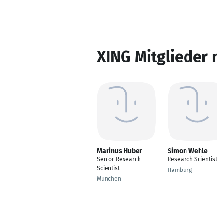
XING Mitglieder 
Marinus Huber
Simon Wehle
Senior Research
Research Scientist
Scientist
Hamburg
München