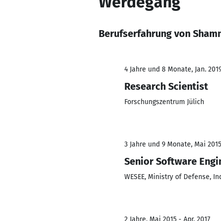
Werdegang
Berufserfahrung von Sham
4 Jahre und 8 Monate, Jan. 2019
Research Scientist
Forschungszentrum Jülich
3 Jahre und 9 Monate, Mai 2015
Senior Software Engi
WESEE, Ministry of Defense, In
2 Jahre, Mai 2015 - Apr. 2017