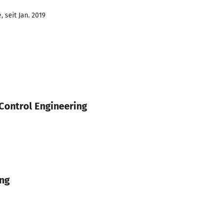
 seit Jan. 2019
Control Engineering
ing