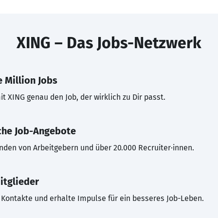
XING – Das Jobs-Netzwerk
 Million Jobs
t XING genau den Job, der wirklich zu Dir passt.
che Job-Angebote
inden von Arbeitgebern und über 20.000 Recruiter·innen.
itglieder
Kontakte und erhalte Impulse für ein besseres Job-Leben.