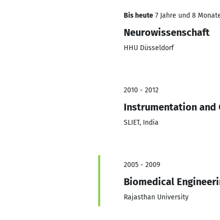
Bis heute
7 Jahre und 8 Monate,
Neurowissenschaft
HHU Düsseldorf
2010 - 2012
Instrumentation and 
SLIET, India
2005 - 2009
Biomedical Engineer
Rajasthan University