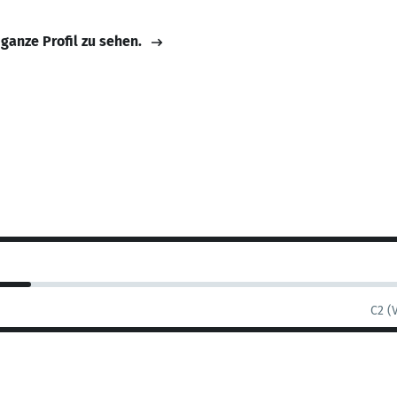
 ganze Profil zu sehen.
C2 (