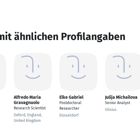
mit ähnlichen Profilangaben
Alfredo Maria
Elke Gabriel
Julija Michailova
Gravagnuolo
Postdoctoral
Senior Analyst
Research Scientist
Researcher
Vilnius
Oxford, England,
Düsseldorf
United Kingdom