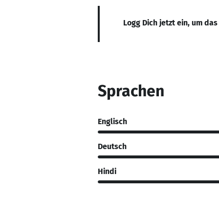
Logg Dich jetzt ein, um das
Sprachen
Englisch
Deutsch
Hindi