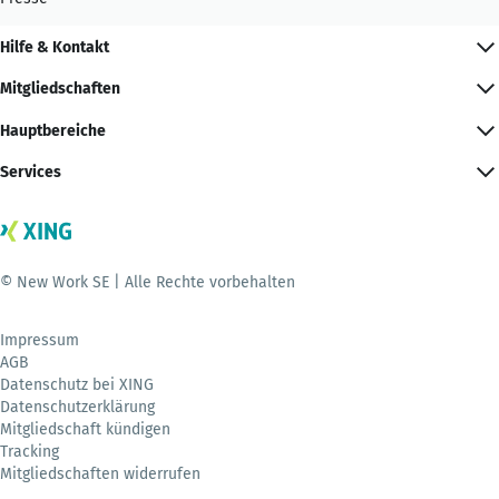
Hilfe & Kontakt
Mitgliedschaften
Hauptbereiche
Services
© New Work SE | Alle Rechte vorbehalten
Impressum
AGB
Datenschutz bei XING
Datenschutzerklärung
Mitgliedschaft kündigen
Tracking
Mitgliedschaften widerrufen