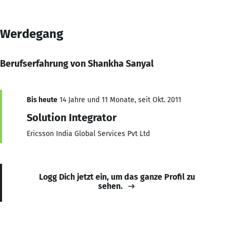
Werdegang
Berufserfahrung von Shankha Sanyal
Bis heute
14 Jahre und 11 Monate, seit Okt. 2011
Solution Integrator
Ericsson India Global Services Pvt Ltd
Logg Dich jetzt ein, um das ganze Profil zu
sehen.