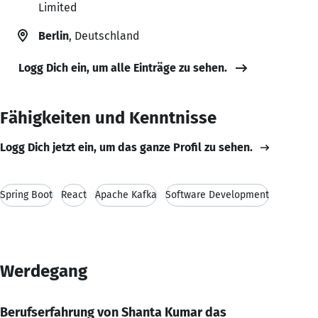
Limited
Berlin
, Deutschland
Logg Dich ein, um alle Einträge zu sehen.
Fähigkeiten und Kenntnisse
Logg Dich jetzt ein, um das ganze Profil zu sehen.
Spring Boot
React
Apache Kafka
Software Development
Werdegang
Berufserfahrung von Shanta Kumar das