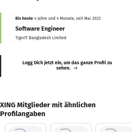
Bis heute
4 Jahre und 4 Monate, seit Mai 2022
Software Engineer
TigerIT Bangladesh Limited
Logg Dich jetzt ein, um das ganze Profil zu
sehen.
XING Mitglieder mit ähnlichen
Profilangaben