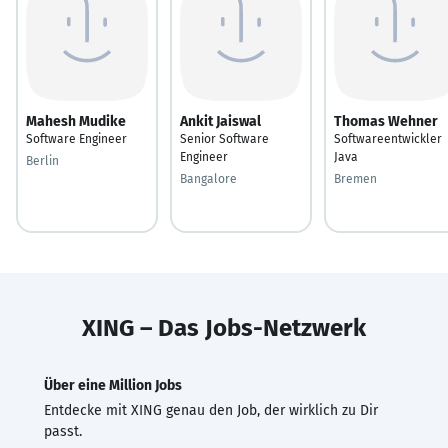
Mahesh Mudike
Ankit Jaiswal
Thomas Wehner
Software Engineer
Senior Software
Softwareentwickler
Engineer
Java
Berlin
Bangalore
Bremen
XING – Das Jobs-Netzwerk
Über eine Million Jobs
Entdecke mit XING genau den Job, der wirklich zu Dir
passt.