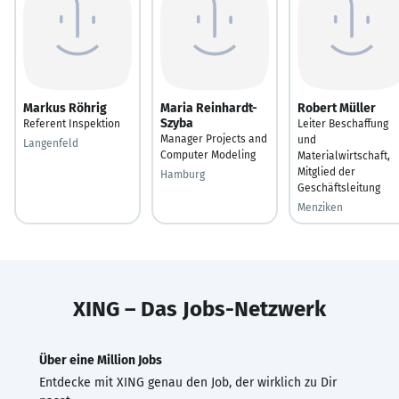
Markus Röhrig
Maria Reinhardt-
Robert Müller
Szyba
Referent Inspektion
Leiter Beschaffung
Manager Projects and
und
Langenfeld
Computer Modeling
Materialwirtschaft,
Mitglied der
Hamburg
Geschäftsleitung
Menziken
XING – Das Jobs-Netzwerk
Über eine Million Jobs
Entdecke mit XING genau den Job, der wirklich zu Dir