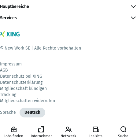
Hauptbereiche
Services
© New Work SE | Alle Rechte vorbehalten
Impressum
AGB
Datenschutz bei XING
Datenschutzerklärung
Mitgliedschaft kündigen
Tracking
Mitgliedschaften widerrufen
Sprache
Deutsch
Jobs finden
Unternehmen
Netzwerk
Insights
Suche