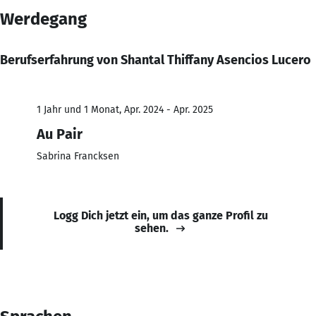
Werdegang
Berufserfahrung von Shantal Thiffany Asencios Lucero
1 Jahr und 1 Monat, Apr. 2024 - Apr. 2025
Au Pair
Sabrina Francksen
Logg Dich jetzt ein, um das ganze Profil zu
sehen.