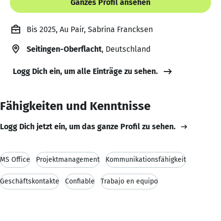
Ganzes Profil ansehen
Bis 2025, Au Pair, Sabrina Francksen
Seitingen-Oberflacht
, Deutschland
Logg Dich ein, um alle Einträge zu sehen.
Fähigkeiten und Kenntnisse
Logg Dich jetzt ein, um das ganze Profil zu sehen.
MS Office
Projektmanagement
Kommunikationsfähigkeit
Geschäftskontakte
Confiable
Trabajo en equipo