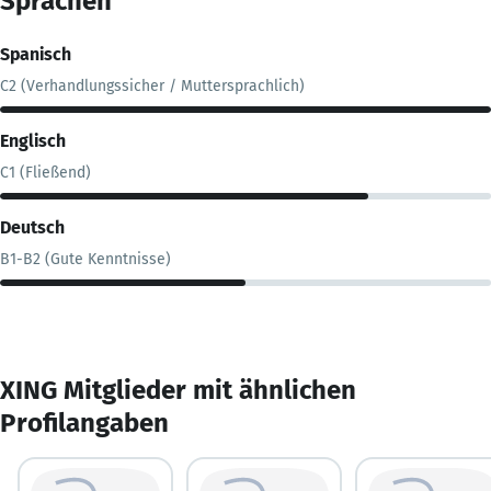
Sprachen
Spanisch
C2 (Verhandlungssicher / Muttersprachlich)
Englisch
C1 (Fließend)
Deutsch
B1-B2 (Gute Kenntnisse)
XING Mitglieder mit ähnlichen
Profilangaben