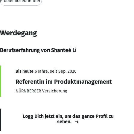
Problemlöseorientiert
Werdegang
Berufserfahrung von Shanteé Li
Bis heute
6 Jahre, seit Sep. 2020
Referentin im Produktmanagement
NÜRNBERGER Versicherung
Logg Dich jetzt ein, um das ganze Profil zu
sehen.