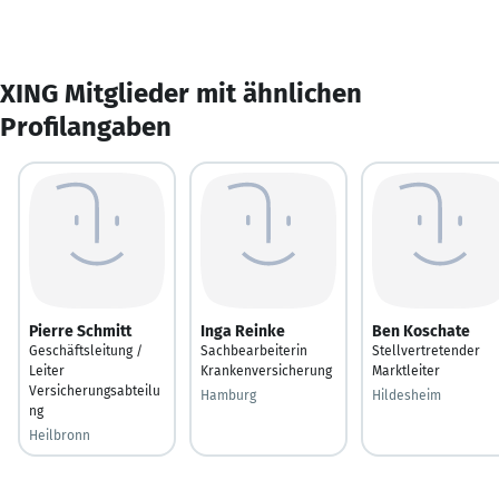
XING Mitglieder mit ähnlichen
Profilangaben
Pierre Schmitt
Inga Reinke
Ben Koschate
Geschäftsleitung /
Sachbearbeiterin
Stellvertretender
Leiter
Krankenversicherung
Marktleiter
Versicherungsabteilu
Hamburg
Hildesheim
ng
Heilbronn