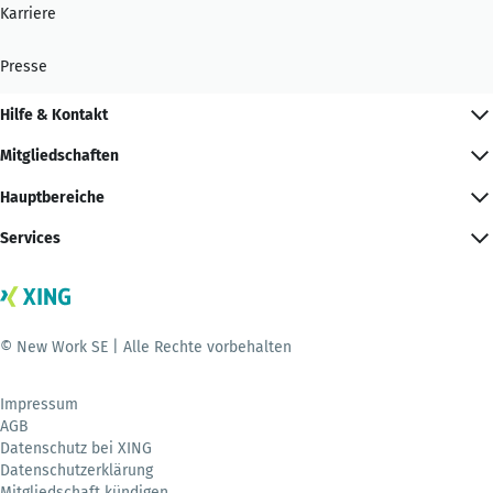
Karriere
Presse
Hilfe & Kontakt
Mitgliedschaften
Hauptbereiche
Services
© New Work SE | Alle Rechte vorbehalten
Impressum
AGB
Datenschutz bei XING
Datenschutzerklärung
Mitgliedschaft kündigen