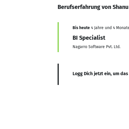
Berufserfahrung von Shan
Bis heute
4 Jahre und 4 Monate
BI Specialist
Nagarro Software Pvt. Ltd.
Logg Dich jetzt ein, um das