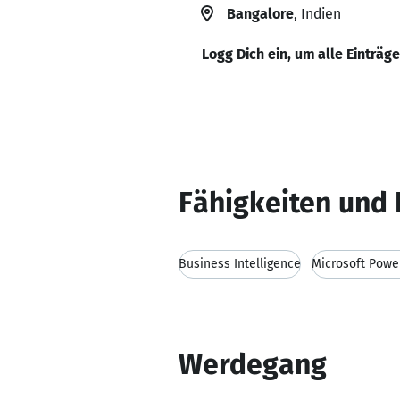
Bangalore
, Indien
Logg Dich ein, um alle Einträg
Fähigkeiten und 
Business Intelligence
Microsoft Powe
Werdegang