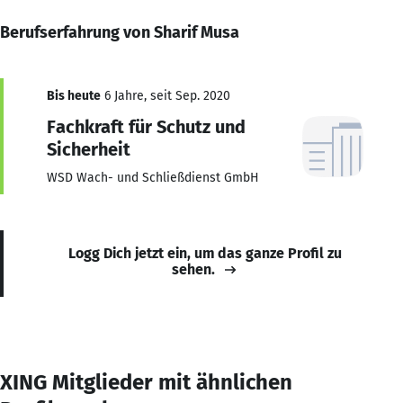
Berufserfahrung von Sharif Musa
Bis heute
6 Jahre, seit Sep. 2020
Fachkraft für Schutz und
Sicherheit
WSD Wach- und Schließdienst GmbH
Logg Dich jetzt ein, um das ganze Profil zu
sehen.
XING Mitglieder mit ähnlichen