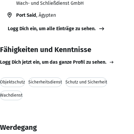
Wach- und Schließdienst GmbH
Port Said
, Ägypten
Logg Dich ein, um alle Einträge zu sehen.
Fähigkeiten und Kenntnisse
Logg Dich jetzt ein, um das ganze Profil zu sehen.
Objektschutz
Sicherheitsdienst
Schutz und Sicherheit
Wachdienst
Werdegang