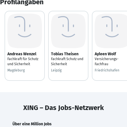
Profilangaben
Andreas Wenzel
Tobias Theisen
Ayleen Wolf
Fachkraft für Schutz
Fachkraft Schutz und
Versicherungs-
und Sicherheit
Sicherheit
Fachfrau
Magdeburg
Leipzig
Friedrichshafen
XING – Das Jobs-Netzwerk
Über eine Million Jobs