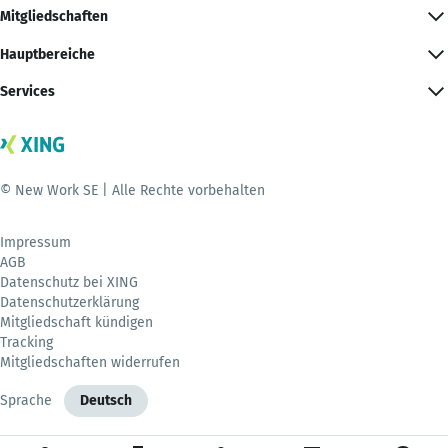
Mitgliedschaften
Hauptbereiche
Services
© New Work SE | Alle Rechte vorbehalten
Impressum
AGB
Datenschutz bei XING
Datenschutzerklärung
Mitgliedschaft kündigen
Tracking
Mitgliedschaften widerrufen
Sprache
Deutsch