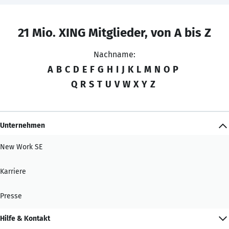
21 Mio. XING Mitglieder, von A bis Z
Nachname:
A
B
C
D
E
F
G
H
I
J
K
L
M
N
O
P
Q
R
S
T
U
V
W
X
Y
Z
Unternehmen
New Work SE
Karriere
Presse
Hilfe & Kontakt