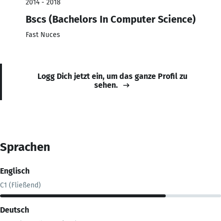
2014 - 2018
Bscs (Bachelors In Computer Science)
Fast Nuces
Logg Dich jetzt ein, um das ganze Profil zu
sehen.
Sprachen
Englisch
C1 (Fließend)
Deutsch