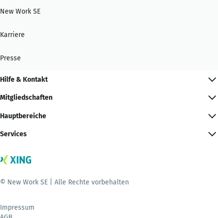
New Work SE
Karriere
Presse
Hilfe & Kontakt
Mitgliedschaften
Hauptbereiche
Services
© New Work SE | Alle Rechte vorbehalten
Impressum
AGB