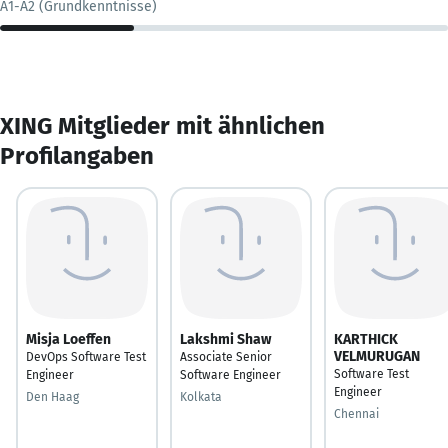
A1-A2 (Grundkenntnisse)
XING Mitglieder mit ähnlichen
Profilangaben
Misja Loeffen
Lakshmi Shaw
KARTHICK
VELMURUGAN
DevOps Software Test
Associate Senior
Software Test
Engineer
Software Engineer
Engineer
Den Haag
Kolkata
Chennai