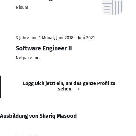
Nisum
3 Jahre und 1 Monat, Juni 2018 - Juni 2021
Software Engineer II
Netpace Inc.
Logg Dich jetzt ein, um das ganze Profil zu
sehen.
Ausbildung von Shariq Masood