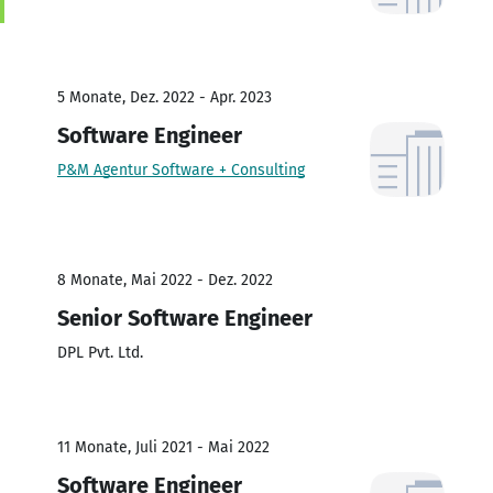
5 Monate, Dez. 2022 - Apr. 2023
Software Engineer
P&M Agentur Software + Consulting
8 Monate, Mai 2022 - Dez. 2022
Senior Software Engineer
DPL Pvt. Ltd.
11 Monate, Juli 2021 - Mai 2022
Software Engineer