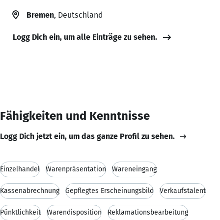
Bremen
, Deutschland
Logg Dich ein, um alle Einträge zu sehen.
Fähigkeiten und Kenntnisse
Logg Dich jetzt ein, um das ganze Profil zu sehen.
Einzelhandel
Warenpräsentation
Wareneingang
Kassenabrechnung
Gepflegtes Erscheinungsbild
Verkaufstalent
Pünktlichkeit
Warendisposition
Reklamationsbearbeitung