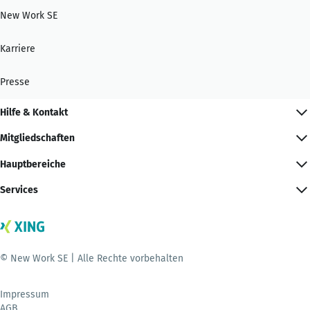
New Work SE
Karriere
Presse
Hilfe & Kontakt
Mitgliedschaften
Hauptbereiche
Services
© New Work SE | Alle Rechte vorbehalten
Impressum
AGB