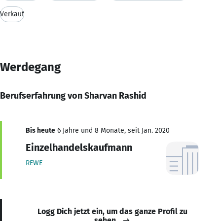
Verkauf
Werdegang
Berufserfahrung von Sharvan Rashid
Bis heute
6 Jahre und 8 Monate, seit Jan. 2020
Einzelhandelskaufmann
REWE
Logg Dich jetzt ein, um das ganze Profil zu
sehen.