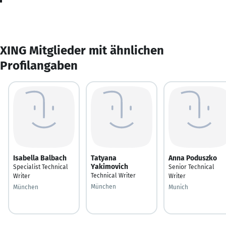
XING Mitglieder mit ähnlichen
Profilangaben
Isabella Balbach
Tatyana
Anna Poduszko
Yakimovich
Specialist Technical
Senior Technical
Technical Writer
Writer
Writer
München
München
Munich