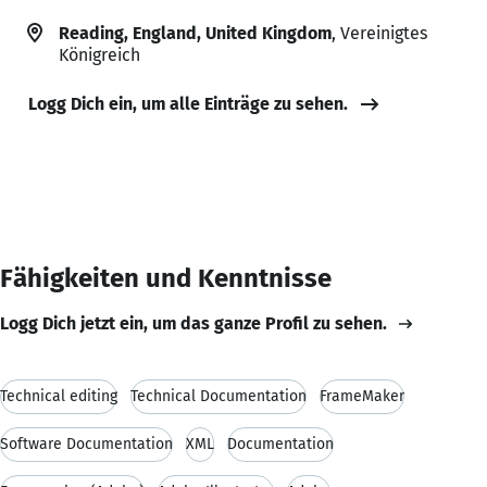
Reading, England, United Kingdom
, Vereinigtes
Königreich
Logg Dich ein, um alle Einträge zu sehen.
Fähigkeiten und Kenntnisse
Logg Dich jetzt ein, um das ganze Profil zu sehen.
Technical editing
Technical Documentation
FrameMaker
Software Documentation
XML
Documentation