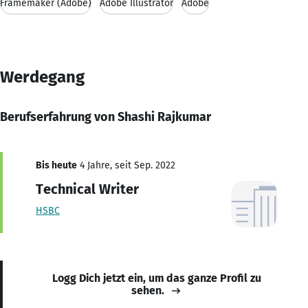
Framemaker (Adobe)
Adobe Illustrator
Adobe
Werdegang
Berufserfahrung von Shashi Rajkumar
Bis heute
4 Jahre, seit Sep. 2022
Technical Writer
HSBC
Logg Dich jetzt ein, um das ganze Profil zu
sehen.