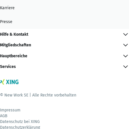
Karriere
Presse
Hilfe & Kontakt
Mitgliedschaften
Hauptbereiche
Services
© New Work SE | Alle Rechte vorbehalten
Impressum
AGB
Datenschutz bei XING
Datenschutzerklärung